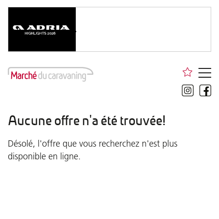
Aucune offre n'a été trouvée!
Désolé, l'offre que vous recherchez n'est plus
disponible en ligne.