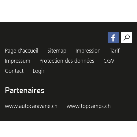
Page d'accueil
Sitemap
Impression
Tarif
Impressum
Protection des données
CGV
Contact
Login
Partenaires
www.autocaravane.ch
www.topcamps.ch