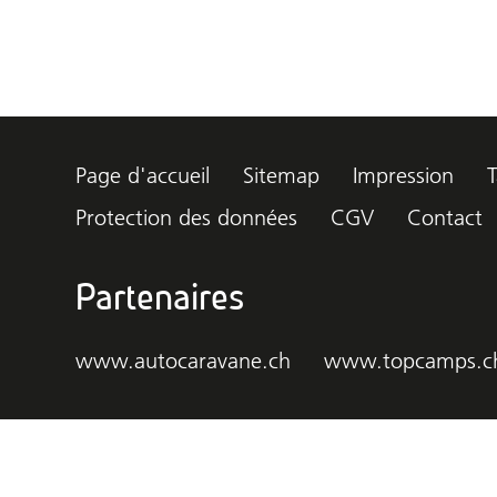
Page d'accueil
Sitemap
Impression
T
Protection des données
CGV
Contact
Partenaires
www.autocaravane.ch
www.topcamps.c