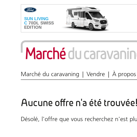
Marché du caravaning
Vendre
À propos
Aucune offre n'a été trouvée
Désolé, l'offre que vous recherchez n'est plu