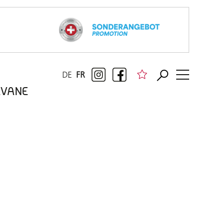
DE
FR
RAVANE