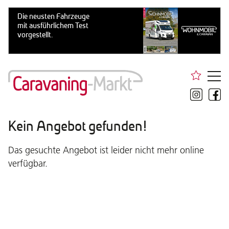
Kein Angebot gefunden!
Das gesuchte Angebot ist leider nicht mehr online
verfügbar.