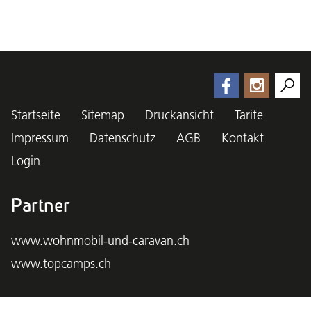
Startseite
Sitemap
Druckansicht
Tarife
Impressum
Datenschutz
AGB
Kontakt
Login
Partner
www.wohnmobil-und-caravan.ch
www.topcamps.ch