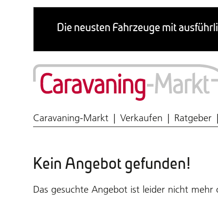
Wohnmobil & Caravan
Caravaning-Markt
Verkaufen
Ratgeber
Kein Angebot gefunden!
Das gesuchte Angebot ist leider nicht mehr 