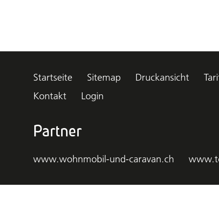
Startseite
Sitemap
Druckansicht
Tari
Kontakt
Login
Partner
www.wohnmobil-und-caravan.ch
www.t