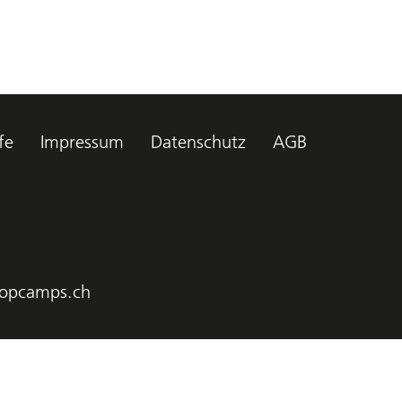
fe
Impressum
Datenschutz
AGB
opcamps.ch