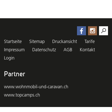
Startseite
Sitemap
Druckansicht
Tarife
Impressum
Datenschutz
AGB
Kontakt
Login
Partner
www.wohnmobil-und-caravan.ch
www.topcamps.ch