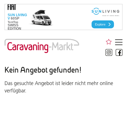
Kein Angebot gefunden!
Das gesuchte Angebot ist leider nicht mehr online
verfügbar.