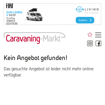
Kein Angebot gefunden!
Das gesuchte Angebot ist leider nicht mehr online
verfügbar.