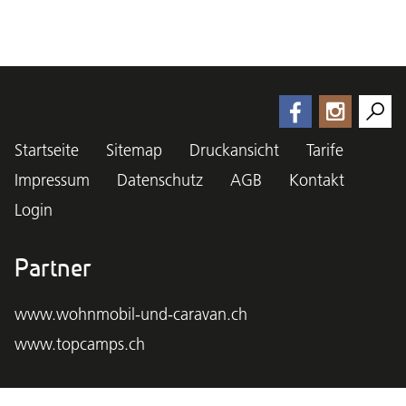
Startseite
Sitemap
Druckansicht
Tarife
Impressum
Datenschutz
AGB
Kontakt
Login
Partner
www.wohnmobil-und-caravan.ch
www.topcamps.ch