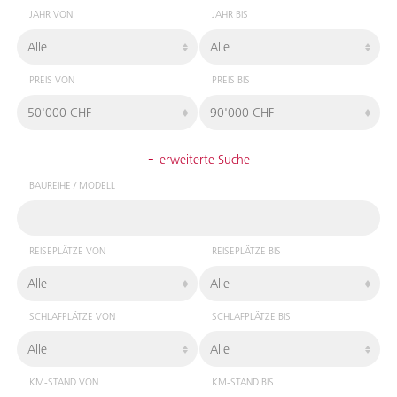
JAHR VON
JAHR BIS
PREIS VON
PREIS BIS
-
erweiterte Suche
BAUREIHE / MODELL
REISEPLÄTZE VON
REISEPLÄTZE BIS
SCHLAFPLÄTZE VON
SCHLAFPLÄTZE BIS
KM-STAND VON
KM-STAND BIS