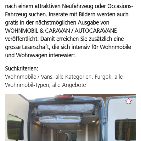
nach einem attraktiven Neufahrzeug oder Occasions-
Fahrzeug suchen. Inserate mit Bildern werden auch
gratis in der nächstmöglichen Ausgabe von
WOHNMOBIL & CARAVAN / AUTOCARAVANE
veröffentlicht. Damit erreichen Sie zusätzlich eine
grosse Leserschaft, die sich intensiv für Wohnmobile
und Wohnwagen interessiert.
Suchkriterien:
Wohnmobile / Vans, alle Kategorien, Furgok, alle
Wohnmobil-Typen, alle Angebote