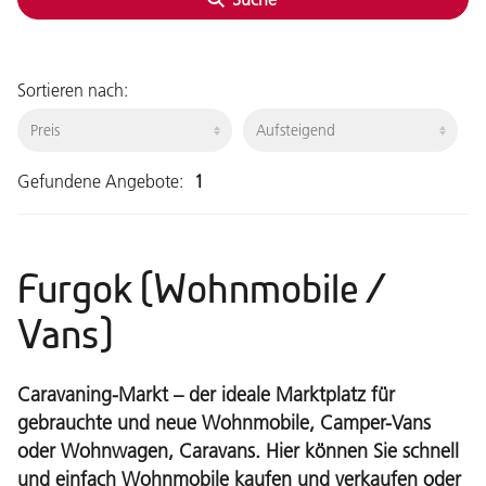
Sortieren nach:
Gefundene Angebote:
1
Furgok (Wohnmobile /
Vans)
Caravaning-Markt – der ideale Marktplatz für
gebrauchte und neue Wohnmobile, Camper-Vans
oder Wohnwagen, Caravans. Hier können Sie schnell
und einfach Wohnmobile kaufen und verkaufen oder