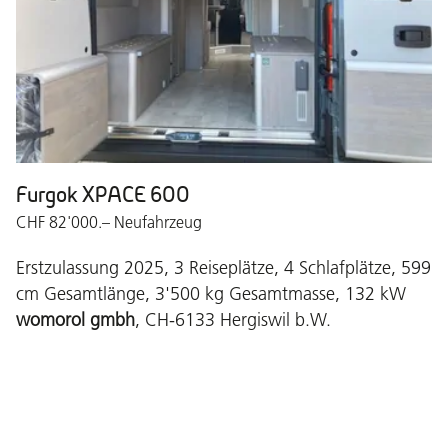
Furgok XPACE 600
CHF 82'000.– Neufahrzeug
Erstzulassung 2025, 3 Reiseplätze, 4 Schlafplätze, 599
cm Gesamtlänge, 3'500 kg Gesamtmasse, 132 kW
womorol gmbh
, CH-6133 Hergiswil b.W.