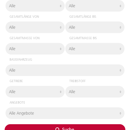
GESAMTLÄNGE VON
GESAMTLÄNGE BIS
GESAMTMASSE VON
GESAMTMASSE BIS
BASISFAHRZEUG
GETRIEBE
TREIBSTOFF
ANGEBOTE
Suche