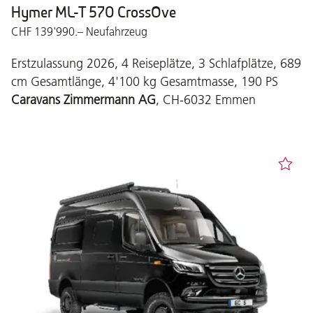
Hymer ML-T 570 CrossOve
CHF 139'990.– Neufahrzeug
Erstzulassung 2026, 4 Reiseplätze, 3 Schlafplätze, 689
cm Gesamtlänge, 4'100 kg Gesamtmasse, 190 PS
Caravans Zimmermann AG
, CH-6032 Emmen