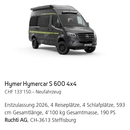
Hymer Hymercar S 600 4x4
CHF 133'150.– Neufahrzeug
Erstzulassung 2026, 4 Reiseplätze, 4 Schlafplätze, 593
cm Gesamtlänge, 4'100 kg Gesamtmasse, 190 PS
Ruchti AG
, CH-3613 Steffisburg