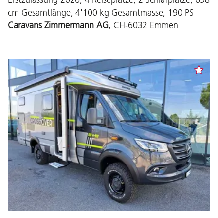
cm Gesamtlänge, 4'100 kg Gesamtmasse, 190 PS
Caravans Zimmermann AG
, CH-6032 Emmen