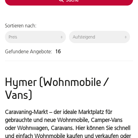
Sortieren nach:
Gefundene Angebote:
16
Hymer (Wohnmobile /
Vans)
Caravaning-Markt – der ideale Marktplatz für
gebrauchte und neue Wohnmobile, Camper-Vans
oder Wohnwagen, Caravans. Hier können Sie schnell
und einfach Wohnmobile kaufen und verkaufen oder