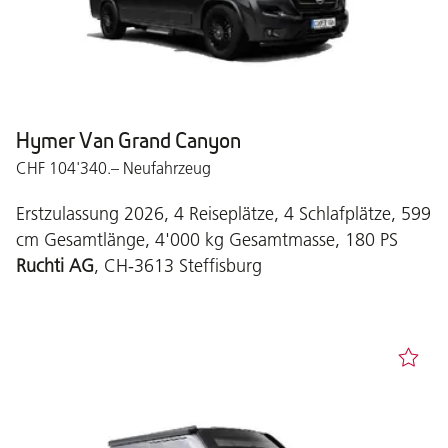
Hymer Van Grand Canyon
CHF 104'340.– Neufahrzeug
Erstzulassung 2026, 4 Reiseplätze, 4 Schlafplätze, 599
cm Gesamtlänge, 4'000 kg Gesamtmasse, 180 PS
Ruchti AG
, CH-3613 Steffisburg