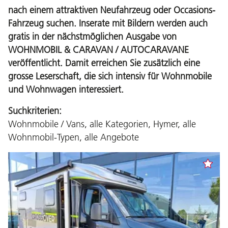
nach einem attraktiven Neufahrzeug oder Occasions-
Fahrzeug suchen. Inserate mit Bildern werden auch
gratis in der nächstmöglichen Ausgabe von
WOHNMOBIL & CARAVAN / AUTOCARAVANE
veröffentlicht. Damit erreichen Sie zusätzlich eine
grosse Leserschaft, die sich intensiv für Wohnmobile
und Wohnwagen interessiert.
Suchkriterien:
Wohnmobile / Vans, alle Kategorien, Hymer, alle
Wohnmobil-Typen, alle Angebote