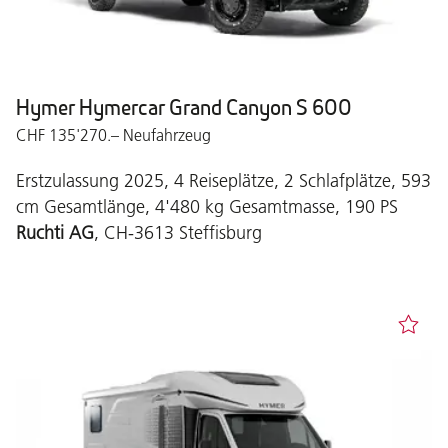
Hymer Hymercar Grand Canyon S 600
CHF 135'270.– Neufahrzeug
Erstzulassung 2025, 4 Reiseplätze, 2 Schlafplätze, 593
cm Gesamtlänge, 4'480 kg Gesamtmasse, 190 PS
Ruchti AG
, CH-3613 Steffisburg