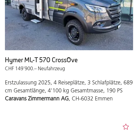
Hymer ML-T 570 CrossOve
CHF 149'900.– Neufahrzeug
Erstzulassung 2025, 4 Reiseplätze, 3 Schlafplätze, 689
cm Gesamtlänge, 4'100 kg Gesamtmasse, 190 PS
Caravans Zimmermann AG
, CH-6032 Emmen