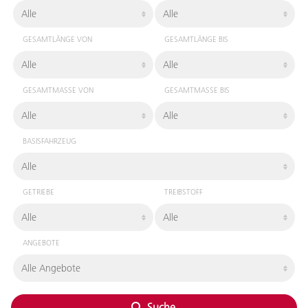
GESAMTLÄNGE VON
GESAMTLÄNGE BIS
GESAMTMASSE VON
GESAMTMASSE BIS
BASISFAHRZEUG
GETRIEBE
TREIBSTOFF
ANGEBOTE
Suche