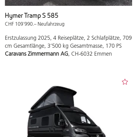
Hymer Tramp S 585
CHF 109'990.– Neufahrzeug
Erstzulassung 2025, 4 Reiseplätze, 2 Schlafplätze, 709
cm Gesamtlänge, 3'500 kg Gesamtmasse, 170 PS
Caravans Zimmermann AG
, CH-6032 Emmen