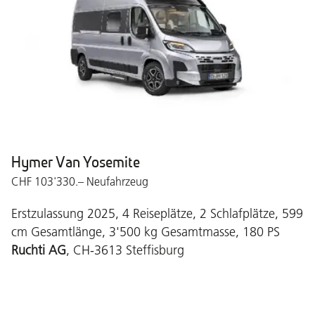
Hymer Van Yosemite
CHF 103'330.– Neufahrzeug
Erstzulassung 2025, 4 Reiseplätze, 2 Schlafplätze, 599
cm Gesamtlänge, 3'500 kg Gesamtmasse, 180 PS
Ruchti AG
, CH-3613 Steffisburg