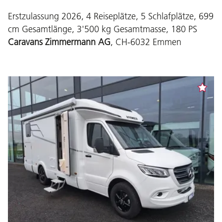
Erstzulassung 2026, 4 Reiseplätze, 5 Schlafplätze, 699
cm Gesamtlänge, 3'500 kg Gesamtmasse, 180 PS
Caravans Zimmermann AG
, CH-6032 Emmen