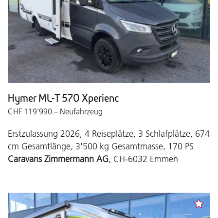
Hymer ML-T 570 Xperienc
CHF 119'990.– Neufahrzeug
Erstzulassung 2026, 4 Reiseplätze, 3 Schlafplätze, 674
cm Gesamtlänge, 3'500 kg Gesamtmasse, 170 PS
Caravans Zimmermann AG
, CH-6032 Emmen