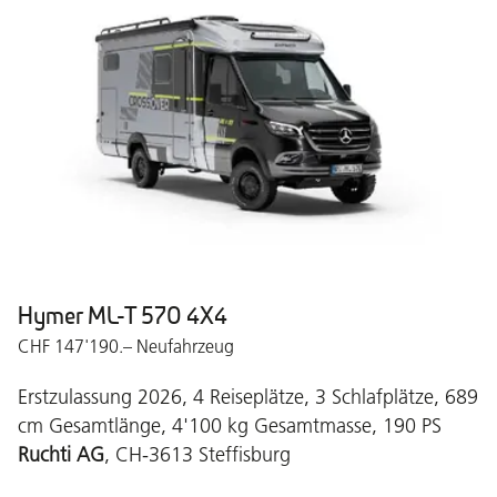
Hymer ML-T 570 4X4
CHF 147'190.– Neufahrzeug
Erstzulassung 2026, 4 Reiseplätze, 3 Schlafplätze, 689
cm Gesamtlänge, 4'100 kg Gesamtmasse, 190 PS
Ruchti AG
, CH-3613 Steffisburg