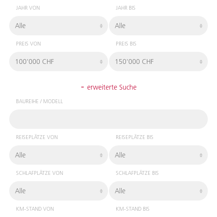
JAHR VON
JAHR BIS
PREIS VON
PREIS BIS
-
erweiterte Suche
BAUREIHE / MODELL
REISEPLÄTZE VON
REISEPLÄTZE BIS
SCHLAFPLÄTZE VON
SCHLAFPLÄTZE BIS
KM-STAND VON
KM-STAND BIS