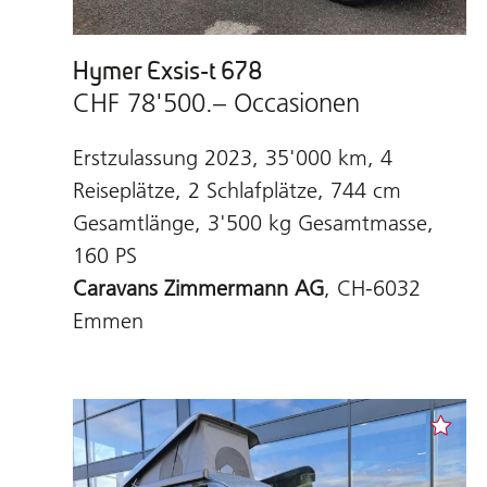
Hymer Exsis-t 678
CHF 78'500.– Occasionen
Erstzulassung 2023, 35'000 km, 4
Reiseplätze, 2 Schlafplätze, 744 cm
Gesamtlänge, 3'500 kg Gesamtmasse,
160 PS
Caravans Zimmermann AG
, CH-6032
Emmen