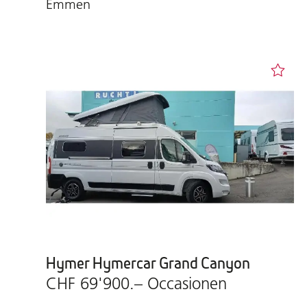
Emmen
Hymer Hymercar Grand Canyon
CHF 69'900.– Occasionen