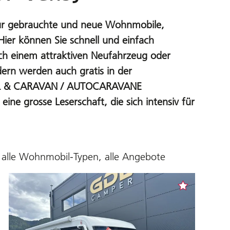
für gebrauchte und neue Wohnmobile,
er können Sie schnell und einfach
h einem attraktiven Neufahrzeug oder
dern werden auch gratis in der
IL & CARAVAN / AUTOCARAVANE
 eine grosse Leserschaft, die sich intensiv für
 alle Wohnmobil-Typen, alle Angebote