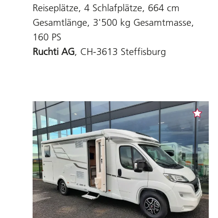
Reiseplätze, 4 Schlafplätze, 664 cm
Gesamtlänge, 3'500 kg Gesamtmasse,
160 PS
Ruchti AG
, CH-3613 Steffisburg