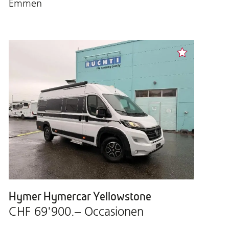
Emmen
Hymer Hymercar Yellowstone
CHF 69'900.– Occasionen