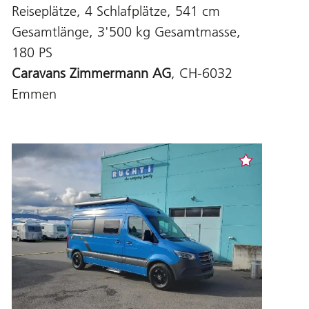
Reiseplätze, 4 Schlafplätze, 541 cm
Gesamtlänge, 3'500 kg Gesamtmasse,
180 PS
Caravans Zimmermann AG
, CH-6032
Emmen