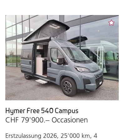
Hymer Free 540 Campus
CHF 79'900.– Occasionen
Erstzulassung 2026, 25'000 km, 4