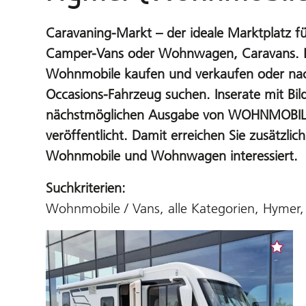
Caravaning-Markt – der ideale Marktplatz 
Camper-Vans oder Wohnwagen, Caravans. Hi
Wohnmobile kaufen und verkaufen oder nac
Occasions-Fahrzeug suchen. Inserate mit Bil
nächstmöglichen Ausgabe von WOHNMOB
veröffentlicht. Damit erreichen Sie zusätzlich
Wohnmobile und Wohnwagen interessiert.
Suchkriterien:
Wohnmobile / Vans, alle Kategorien, Hymer,