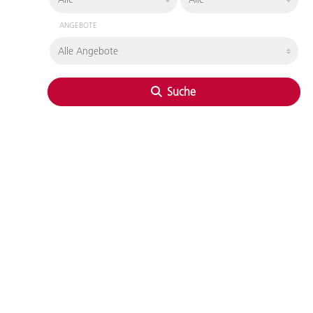
ANGEBOTE
Suche