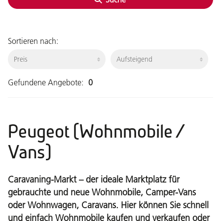
Sortieren nach:
Gefundene Angebote:
0
Peugeot (Wohnmobile /
Vans)
Caravaning-Markt – der ideale Marktplatz für
gebrauchte und neue Wohnmobile, Camper-Vans
oder Wohnwagen, Caravans. Hier können Sie schnell
und einfach Wohnmobile kaufen und verkaufen oder