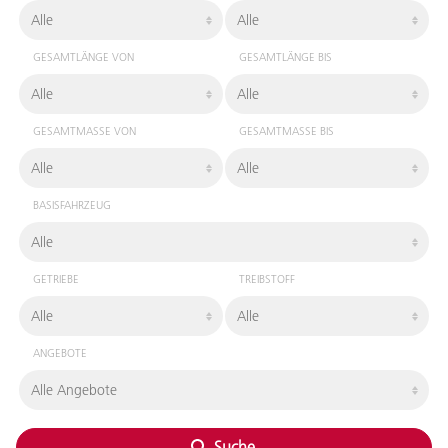
GESAMTLÄNGE VON
GESAMTLÄNGE BIS
GESAMTMASSE VON
GESAMTMASSE BIS
BASISFAHRZEUG
GETRIEBE
TREIBSTOFF
ANGEBOTE
Suche