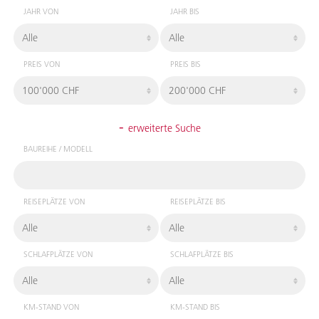
JAHR VON
JAHR BIS
PREIS VON
PREIS BIS
-
erweiterte Suche
BAUREIHE / MODELL
REISEPLÄTZE VON
REISEPLÄTZE BIS
SCHLAFPLÄTZE VON
SCHLAFPLÄTZE BIS
KM-STAND VON
KM-STAND BIS