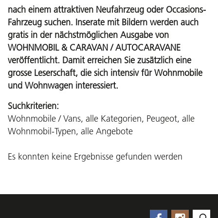
nach einem attraktiven Neufahrzeug oder Occasions-
Fahrzeug suchen. Inserate mit Bildern werden auch
gratis in der nächstmöglichen Ausgabe von
WOHNMOBIL & CARAVAN / AUTOCARAVANE
veröffentlicht. Damit erreichen Sie zusätzlich eine
grosse Leserschaft, die sich intensiv für Wohnmobile
und Wohnwagen interessiert.
Suchkriterien:
Wohnmobile / Vans, alle Kategorien, Peugeot, alle
Wohnmobil-Typen, alle Angebote
Es konnten keine Ergebnisse gefunden werden