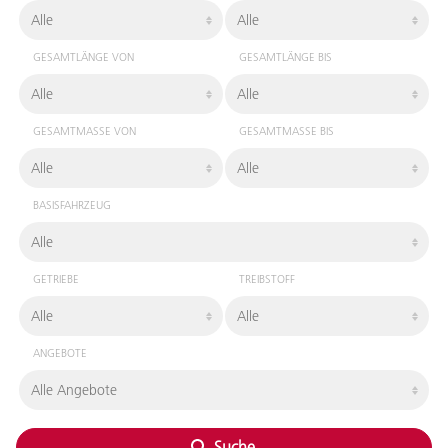
GESAMTLÄNGE VON
GESAMTLÄNGE BIS
GESAMTMASSE VON
GESAMTMASSE BIS
BASISFAHRZEUG
GETRIEBE
TREIBSTOFF
ANGEBOTE
Suche