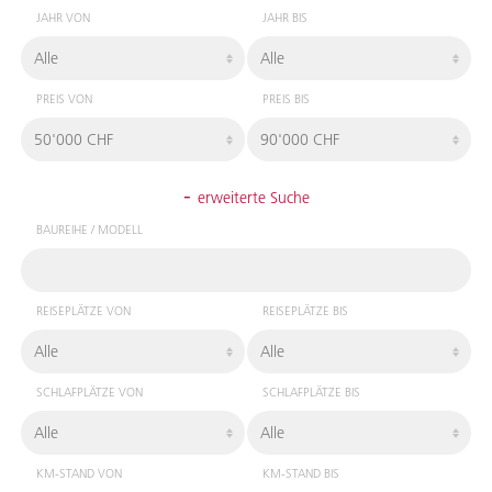
JAHR VON
JAHR BIS
PREIS VON
PREIS BIS
-
erweiterte Suche
BAUREIHE / MODELL
REISEPLÄTZE VON
REISEPLÄTZE BIS
SCHLAFPLÄTZE VON
SCHLAFPLÄTZE BIS
KM-STAND VON
KM-STAND BIS