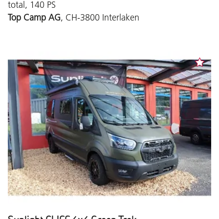
total, 140 PS
Top Camp AG
, CH-3800 Interlaken