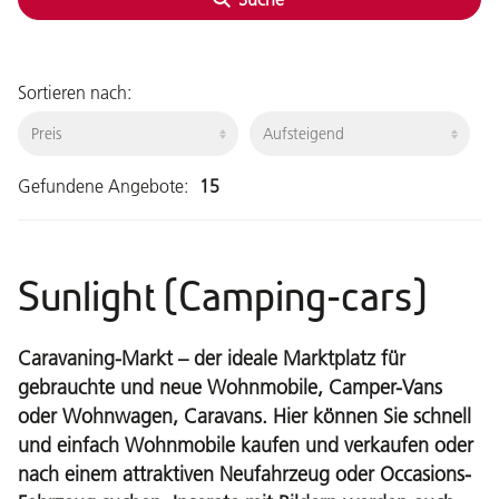
Sortieren nach:
Gefundene Angebote:
15
Sunlight (Camping-cars)
Caravaning-Markt – der ideale Marktplatz für
gebrauchte und neue Wohnmobile, Camper-Vans
oder Wohnwagen, Caravans. Hier können Sie schnell
und einfach Wohnmobile kaufen und verkaufen oder
nach einem attraktiven Neufahrzeug oder Occasions-