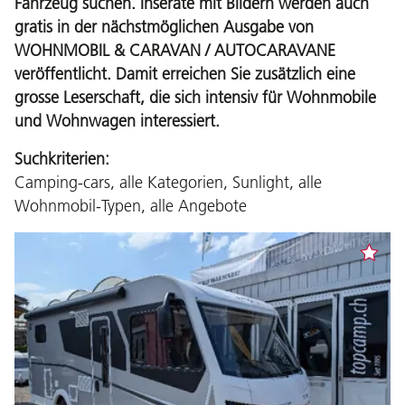
Fahrzeug suchen. Inserate mit Bildern werden auch
gratis in der nächstmöglichen Ausgabe von
WOHNMOBIL & CARAVAN / AUTOCARAVANE
veröffentlicht. Damit erreichen Sie zusätzlich eine
grosse Leserschaft, die sich intensiv für Wohnmobile
und Wohnwagen interessiert.
Suchkriterien:
Camping-cars, alle Kategorien, Sunlight, alle
Wohnmobil-Typen, alle Angebote