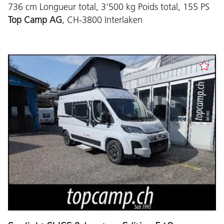
736 cm Longueur total, 3'500 kg Poids total, 155 PS
Top Camp AG
, CH-3800 Interlaken