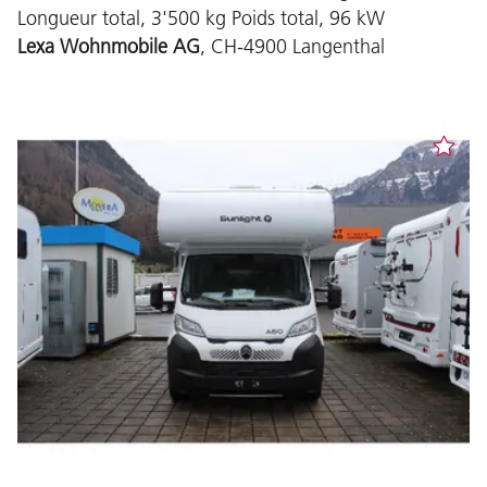
Longueur total, 3'500 kg Poids total, 96 kW
Lexa Wohnmobile AG
, CH-4900 Langenthal