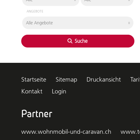
ANGEBOTE
Suche
Startseite
Sitemap
Druckansicht
Tari
Kontakt
Login
Partner
www.wohnmobil-und-caravan.ch
www.t