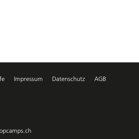
fe
Impressum
Datenschutz
AGB
opcamps.ch