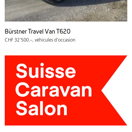
Bürstner Travel Van T620
CHF 32'500.–, véhicules d'occasion