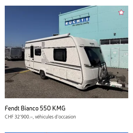
Fendt Bianco 550 KMG
CHF 32'900.–, véhicules d'occasion