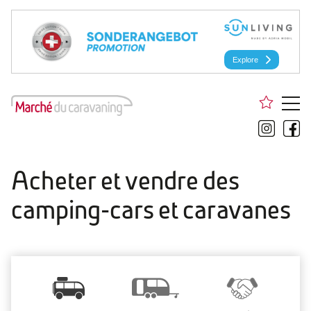
Acheter et vendre des
camping-cars et caravanes