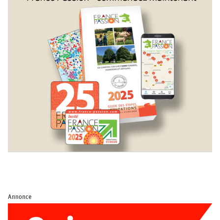
Annonce