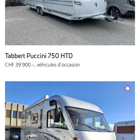
Tabbert Puccini 750 HTD
CHF 39'900.–, véhicules d'occasion