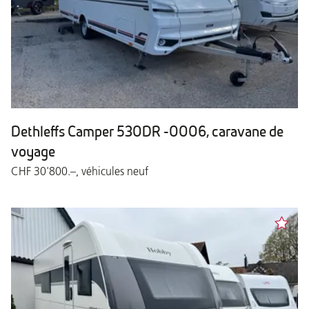
Dethleffs Camper 530DR -0006, caravane de
voyage
CHF 30'800.–, véhicules neuf