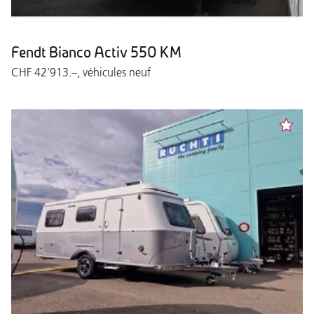
Fendt Bianco Activ 550 KM
CHF 42'913.–, véhicules neuf