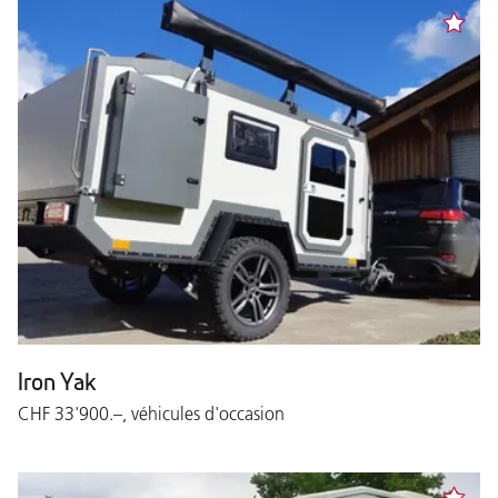
Iron Yak
CHF 33'900.–, véhicules d'occasion