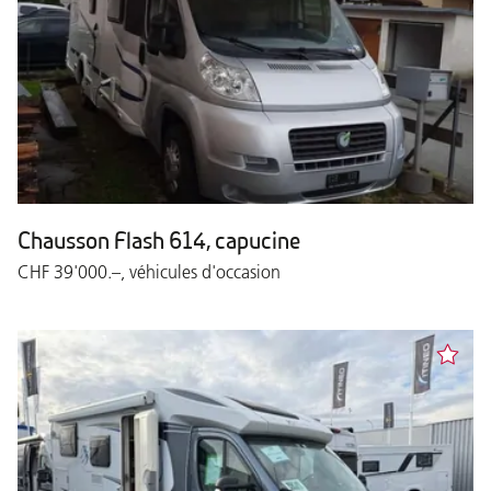
Chausson Flash 614, capucine
CHF 39'000.–, véhicules d'occasion