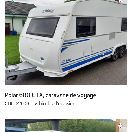
Polar 680 CTX, caravane de voyage
CHF 34'000.–, véhicules d'occasion