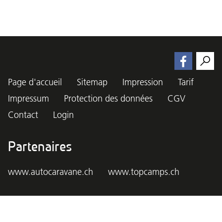
Page d'accueil
Sitemap
Impression
Tarif
Impressum
Protection des données
CGV
Contact
Login
Partenaires
www.autocaravane.ch
www.topcamps.ch