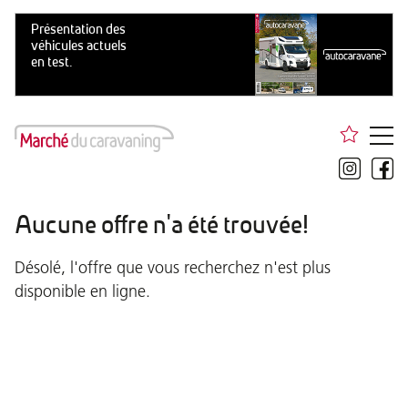
Aucune offre n'a été trouvée!
Désolé, l'offre que vous recherchez n'est plus
disponible en ligne.