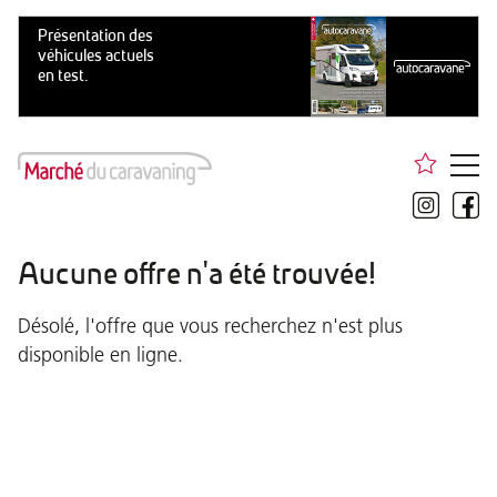
Aucune offre n'a été trouvée!
Désolé, l'offre que vous recherchez n'est plus
disponible en ligne.