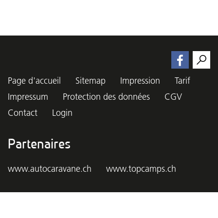
Page d'accueil
Sitemap
Impression
Tarif
Impressum
Protection des données
CGV
Contact
Login
Partenaires
www.autocaravane.ch
www.topcamps.ch