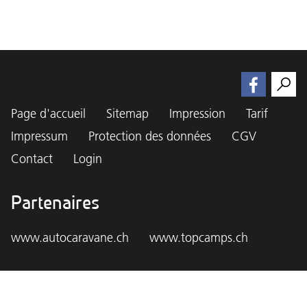
Page d'accueil
Sitemap
Impression
Tarif
Impressum
Protection des données
CGV
Contact
Login
Partenaires
www.autocaravane.ch
www.topcamps.ch