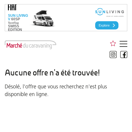
Aucune offre n'a été trouvée!
Désolé, l'offre que vous recherchez n'est plus
disponible en ligne.