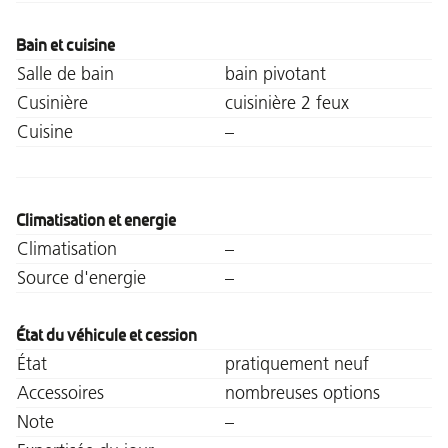
Bain et cuisine
Salle de bain
bain pivotant
Cusinière
cuisinière 2 feux
Cuisine
–
Climatisation et energie
Climatisation
–
Source d'energie
–
État du véhicule et cession
État
pratiquement neuf
Accessoires
nombreuses options
Note
–