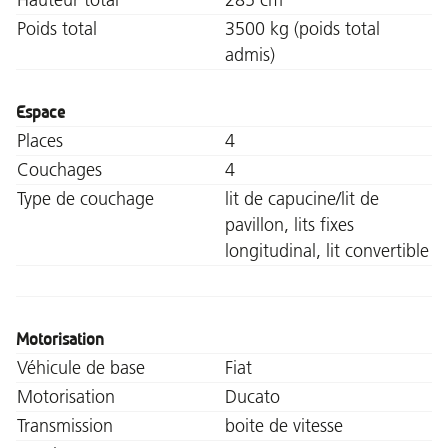
Poids total
3500 kg (poids total
admis)
Espace
Places
4
Couchages
4
Type de couchage
lit de capucine/lit de
pavillon, lits fixes
longitudinal, lit convertible
Motorisation
Véhicule de base
Fiat
Motorisation
Ducato
Transmission
boite de vitesse