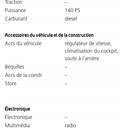
Traction
–
Puissance
140 PS
Carburant
diesel
Accessoires du véhicule et de la construction
Accs du véhicule
régulateur de vitesse,
climatisation du cockpit,
soute à l'arrière
Béquilles
–
Accs de la constr.
–
Store
–
Électronique
Électronique
–
Multimédia
radio