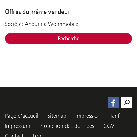
Offres du même vendeur
Société: Andurina Wohnmobile
Recherche
Page d'accueil
Sitemap
Impression
Tarif
Impressum
Protection des données
CGV
Contact
Login