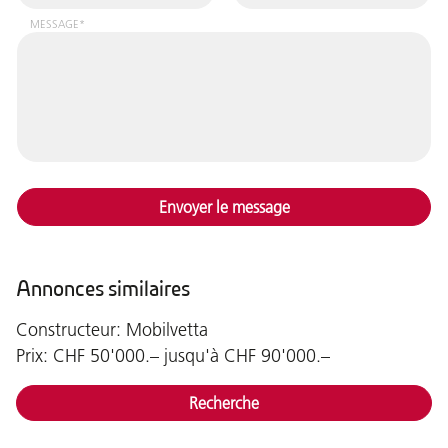
MESSAGE*
Envoyer le message
Annonces similaires
Constructeur: Mobilvetta
Prix: CHF 50'000.– jusqu'à CHF 90'000.–
Recherche