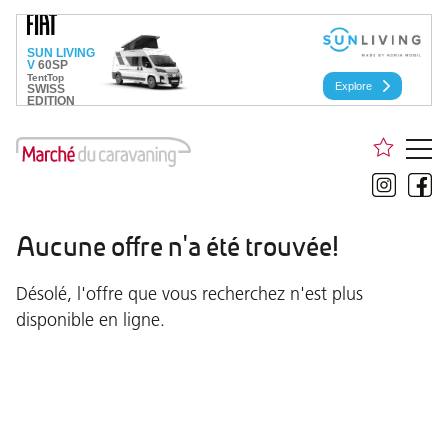
Aucune offre n'a été trouvée!
Désolé, l'offre que vous recherchez n'est plus
disponible en ligne.