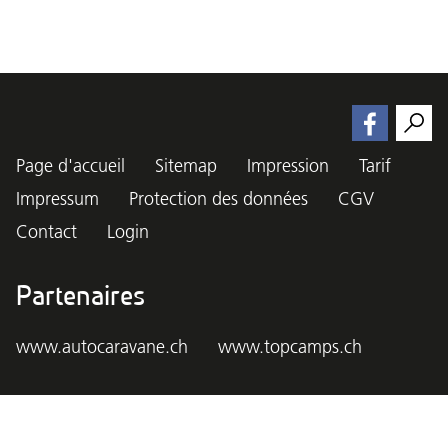
Page d'accueil
Sitemap
Impression
Tarif
Impressum
Protection des données
CGV
Contact
Login
Partenaires
www.autocaravane.ch
www.topcamps.ch