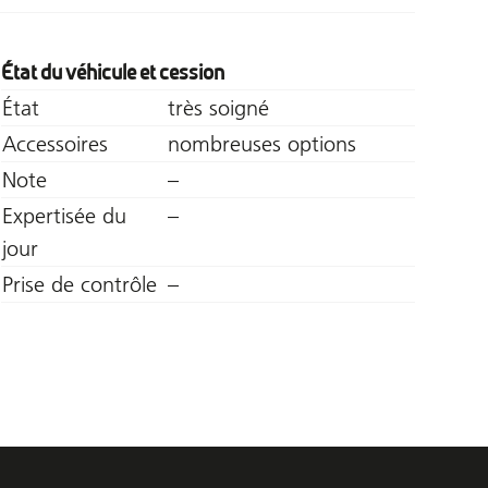
État du véhicule et cession
État
très soigné
Accessoires
nombreuses options
Note
–
Expertisée du
–
jour
Prise de contrôle
–