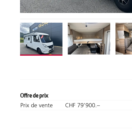
Offre de prix
Prix de vente
CHF 79'900.–