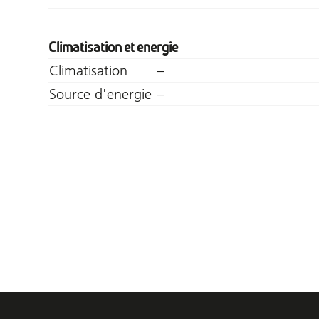
Climatisation et energie
Climatisation
–
Source d'energie
–