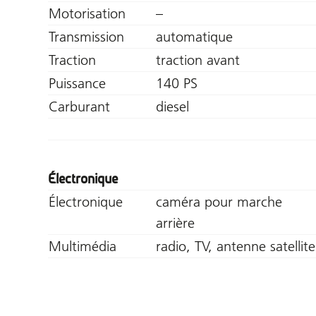
Motorisation
–
Transmission
automatique
Traction
traction avant
Puissance
140 PS
Carburant
diesel
Électronique
Électronique
caméra pour marche
arrière
Multimédia
radio, TV, antenne satellite