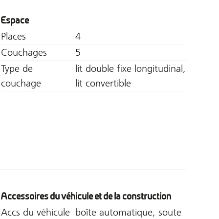
Espace
Places
4
Couchages
5
Type de
lit double fixe longitudinal,
couchage
lit convertible
Accessoires du véhicule et de la construction
Accs du véhicule
boîte automatique, soute