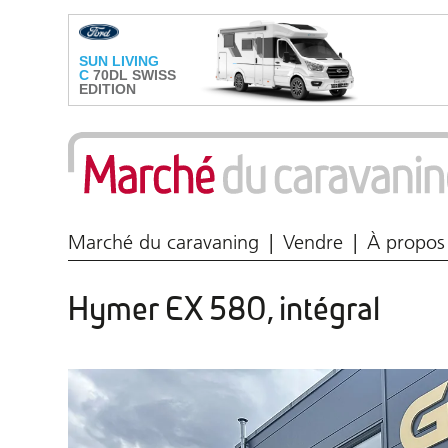
Marché du caravaning
Vendre
À propos
Hymer EX 580, intégral