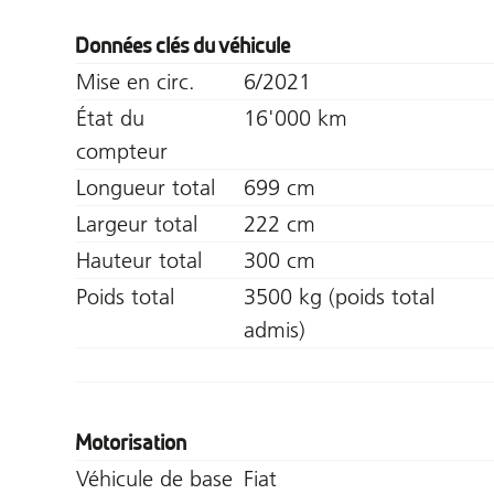
Données clés du véhicule
Mise en circ.
6/2021
État du
16'000 km
compteur
Longueur total
699 cm
Largeur total
222 cm
Hauteur total
300 cm
Poids total
3500 kg (poids total
admis)
Motorisation
Véhicule de base
Fiat