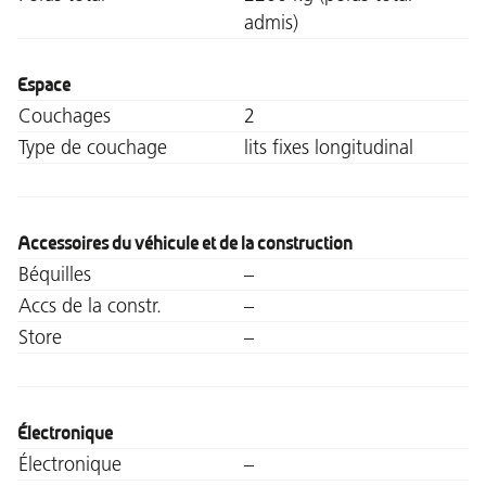
admis)
Espace
Couchages
2
Type de couchage
lits fixes longitudinal
Accessoires du véhicule et de la construction
Béquilles
–
Accs de la constr.
–
Store
–
Électronique
Électronique
–