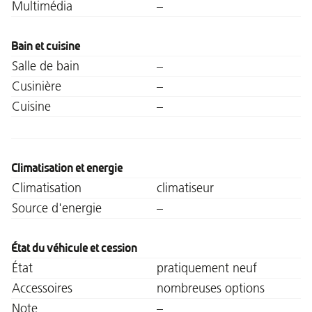
Multimédia
–
Bain et cuisine
Salle de bain
–
Cusinière
–
Cuisine
–
Climatisation et energie
Climatisation
climatiseur
Source d'energie
–
État du véhicule et cession
État
pratiquement neuf
Accessoires
nombreuses options
Note
–