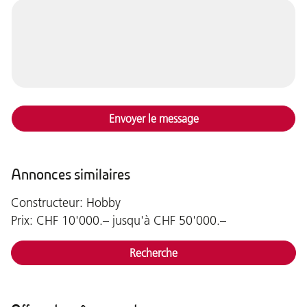
Envoyer le message
Annonces similaires
Constructeur: Hobby
Prix: CHF 10'000.– jusqu'à CHF 50'000.–
Recherche