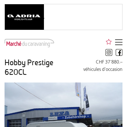
Hobby Prestige
CHF 37'880.–
véhicules d'occasion
620CL