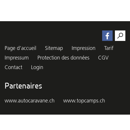
Page d'accueil
Sitemap
Impression
Tarif
Impressum
Protection des données
CGV
Contact
Login
Partenaires
www.autocaravane.ch
www.topcamps.ch