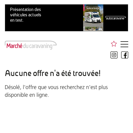
Aucune offre n'a été trouvée!
Désolé, l'offre que vous recherchez n'est plus
disponible en ligne.