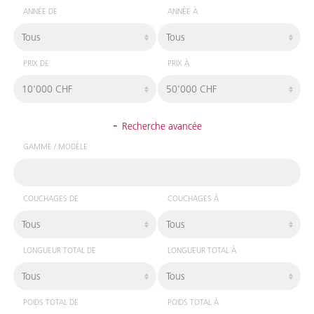
ANNÉE DE
ANNÉE À
PRIX DE
PRIX À
-
Recherche avancée
GAMME / MODÈLE
COUCHAGES DE
COUCHAGES À
LONGUEUR TOTAL DE
LONGUEUR TOTAL À
POIDS TOTAL DE
POIDS TOTAL À