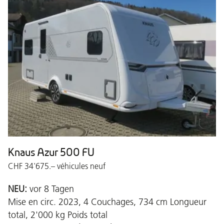
Knaus Azur 500 FU
CHF 34'675.– véhicules neuf
NEU:
vor 8 Tagen
Mise en circ. 2023, 4 Couchages, 734 cm Longueur
total, 2'000 kg Poids total