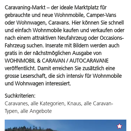
Caravaning-Markt – der ideale Marktplatz für
gebrauchte und neue Wohnmobile, Camper-Vans
oder Wohnwagen, Caravans. Hier können Sie schnell
und einfach Wohnmobile kaufen und verkaufen oder
nach einem attraktiven Neufahrzeug oder Occasions-
Fahrzeug suchen. Inserate mit Bildern werden auch
gratis in der nächstmöglichen Ausgabe von
WOHNMOBIL & CARAVAN / AUTOCARAVANE
veröffentlicht. Damit erreichen Sie zusätzlich eine
grosse Leserschaft, die sich intensiv für Wohnmobile
und Wohnwagen interessiert.
Suchkriterien:
Caravanes, alle Kategorien, Knaus, alle Caravan-
Typen, alle Angebote