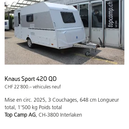
Knaus Sport 420 QD
CHF 22'800.– véhicules neuf
Mise en circ. 2025, 3 Couchages, 648 cm Longueur
total, 1'500 kg Poids total
Top Camp AG
, CH-3800 Interlaken