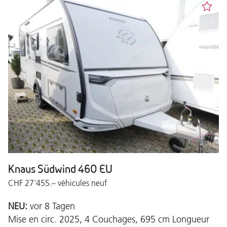
Knaus Südwind 460 EU
CHF 27'455.– véhicules neuf
NEU:
vor 8 Tagen
Mise en circ. 2025, 4 Couchages, 695 cm Longueur