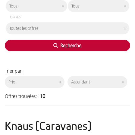
OFFRES
Recherche
Trier par:
Offres trouvées:
10
Knaus (Caravanes)