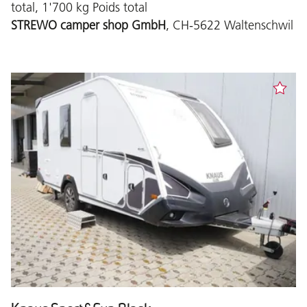
total, 1'700 kg Poids total
STREWO camper shop GmbH
, CH-5622 Waltenschwil