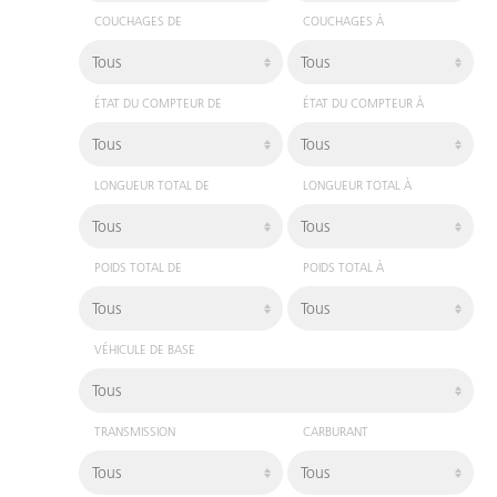
COUCHAGES DE
COUCHAGES À
ÉTAT DU COMPTEUR DE
ÉTAT DU COMPTEUR À
LONGUEUR TOTAL DE
LONGUEUR TOTAL À
POIDS TOTAL DE
POIDS TOTAL À
VÉHICULE DE BASE
TRANSMISSION
CARBURANT