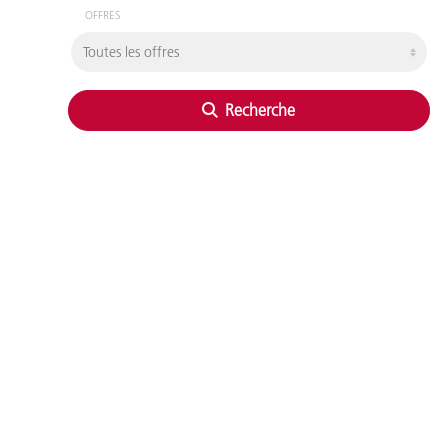
OFFRES
Recherche