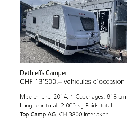
Dethleffs Camper
CHF 13'500.– véhicules d'occasion
Mise en circ. 2014, 1 Couchages, 818 cm
Longueur total, 2'000 kg Poids total
Top Camp AG
, CH-3800 Interlaken