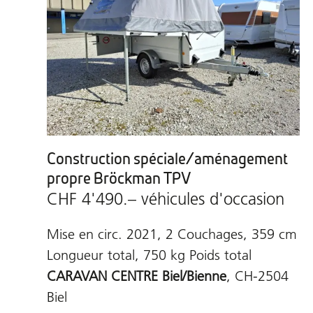
Construction spéciale/aménagement
propre Bröckman TPV
CHF 4'490.– véhicules d'occasion
Mise en circ. 2021, 2 Couchages, 359 cm
Longueur total, 750 kg Poids total
CARAVAN CENTRE Biel/Bienne
, CH-2504
Biel