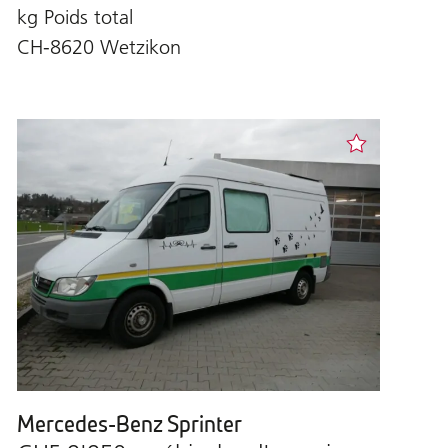
kg Poids total
CH-8620 Wetzikon
Mercedes-Benz Sprinter