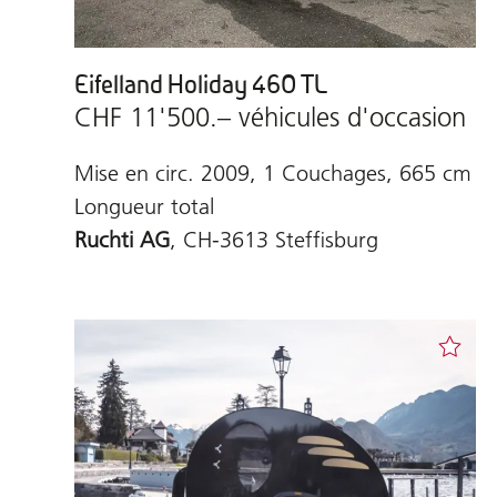
Eifelland Holiday 460 TL
CHF 11'500.– véhicules d'occasion
Mise en circ. 2009, 1 Couchages, 665 cm
Longueur total
Ruchti AG
, CH-3613 Steffisburg