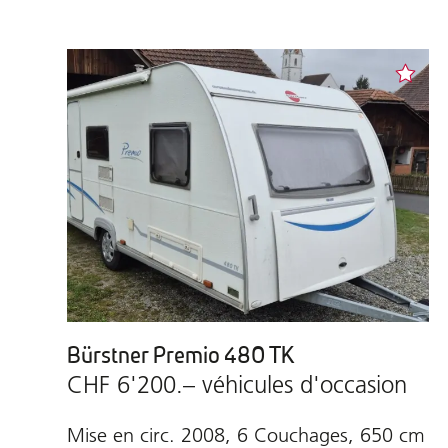
Bürstner Premio 480 TK
CHF 6'200.– véhicules d'occasion
Mise en circ. 2008, 6 Couchages, 650 cm