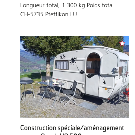
Longueur total, 1'300 kg Poids total
CH-5735 Pfeffikon LU
Construction spéciale/aménagement