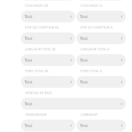
COUCHAGES DE
COUCHAGES À
ÉTAT DU COMPTEUR DE
ÉTAT DU COMPTEUR À
LONGUEUR TOTAL DE
LONGUEUR TOTAL À
POIDS TOTAL DE
POIDS TOTAL À
VÉHICULE DE BASE
TRANSMISSION
CARBURANT