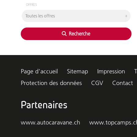
OFFRES
Recherche
Page d'accueil
Sitemap
Impression
T
Protection des données
CGV
Contact
Partenaires
www.autocaravane.ch
www.topcamps.c