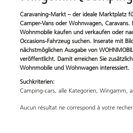
Caravaning-Markt – der ideale Marktplatz 
Camper-Vans oder Wohnwagen, Caravans. Hi
Wohnmobile kaufen und verkaufen oder nac
Occasions-Fahrzeug suchen. Inserate mit Bil
nächstmöglichen Ausgabe von WOHNMOB
veröffentlicht. Damit erreichen Sie zusätzlich
Wohnmobile und Wohnwagen interessiert.
Suchkriterien:
Camping-cars, alle Kategorien, Wingamm, a
Aucun résultat ne correspond à votre reche