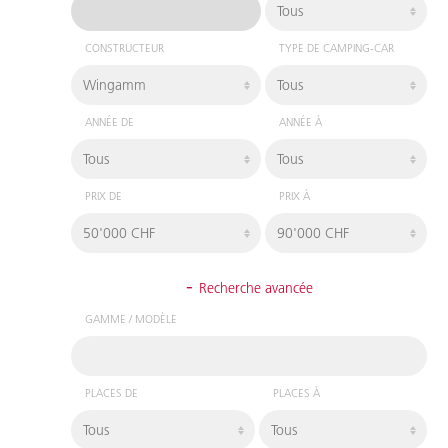
CONSTRUCTEUR
TYPE DE CAMPING-CAR
ANNÉE DE
ANNÉE À
PRIX DE
PRIX À
-
Recherche avancée
GAMME / MODÈLE
PLACES DE
PLACES À