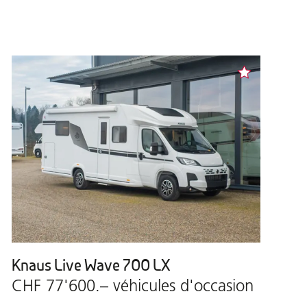
Knaus Live Wave 700 LX
CHF 77'600.– véhicules d'occasion