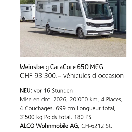
Weinsberg CaraCore 650 MEG
CHF 93'300.– véhicules d'occasion
NEU:
vor 16 Stunden
Mise en circ. 2026, 20'000 km, 4 Places,
4 Couchages, 699 cm Longueur total,
3'500 kg Poids total, 180 PS
ALCO Wohnmobile AG
, CH-6212 St.