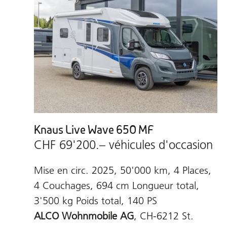
Knaus Live Wave 650 MF
CHF 69'200.– véhicules d'occasion
Mise en circ. 2025, 50'000 km, 4 Places,
4 Couchages, 694 cm Longueur total,
3'500 kg Poids total, 140 PS
ALCO Wohnmobile AG
, CH-6212 St.