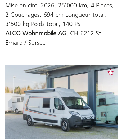
Mise en circ. 2026, 25'000 km, 4 Places,
2 Couchages, 694 cm Longueur total,
3'500 kg Poids total, 140 PS
ALCO Wohnmobile AG
, CH-6212 St.
Erhard / Sursee