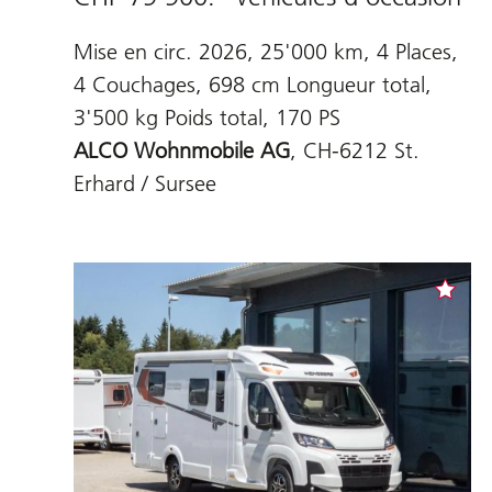
Mise en circ. 2026, 25'000 km, 4 Places,
4 Couchages, 698 cm Longueur total,
3'500 kg Poids total, 170 PS
ALCO Wohnmobile AG
, CH-6212 St.
Erhard / Sursee