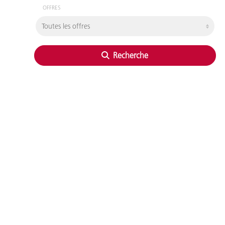
OFFRES
Recherche