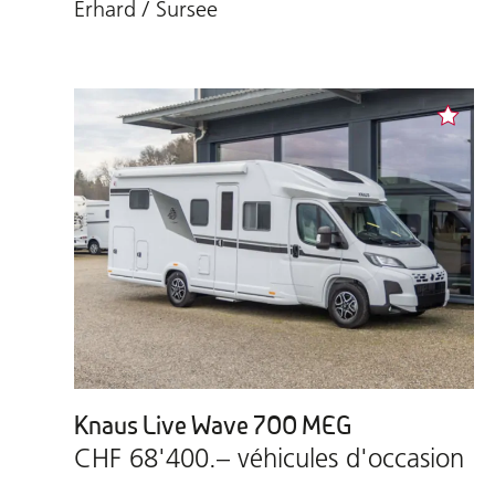
Erhard / Sursee
Knaus Live Wave 700 MEG
CHF 68'400.– véhicules d'occasion