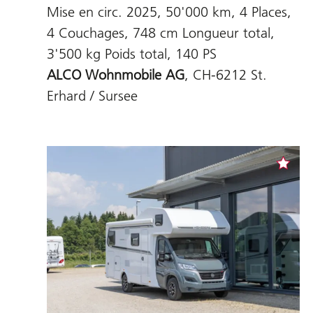
Mise en circ. 2025, 50'000 km, 4 Places,
4 Couchages, 748 cm Longueur total,
3'500 kg Poids total, 140 PS
ALCO Wohnmobile AG
, CH-6212 St.
Erhard / Sursee