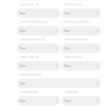
COUCHAGES DE
COUCHAGES À
ÉTAT DU COMPTEUR DE
ÉTAT DU COMPTEUR À
LONGUEUR TOTAL DE
LONGUEUR TOTAL À
POIDS TOTAL DE
POIDS TOTAL À
VÉHICULE DE BASE
TRANSMISSION
CARBURANT