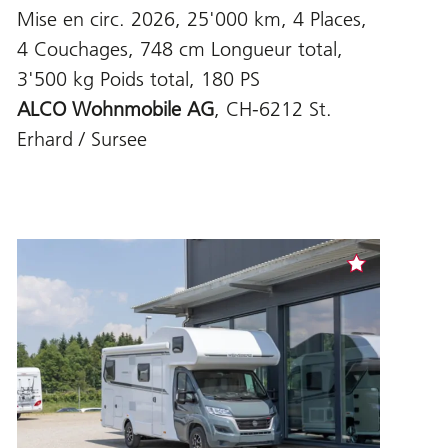
Mise en circ. 2026, 25'000 km, 4 Places,
4 Couchages, 748 cm Longueur total,
3'500 kg Poids total, 180 PS
ALCO Wohnmobile AG
, CH-6212 St.
Erhard / Sursee