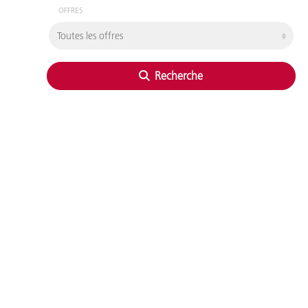
OFFRES
Recherche