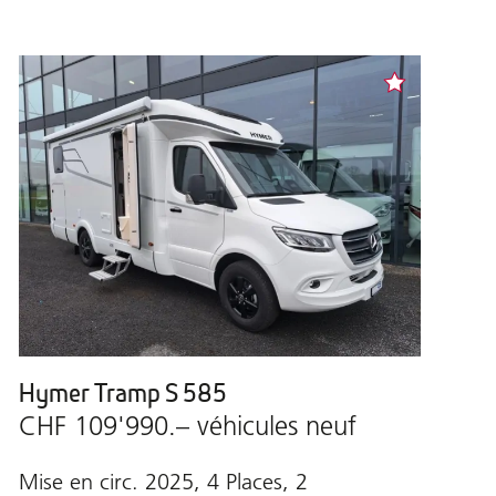
Hymer Tramp S 585
CHF 109'990.– véhicules neuf
Mise en circ. 2025, 4 Places, 2