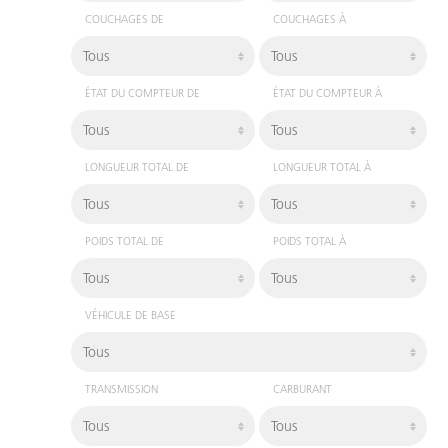
COUCHAGES DE
COUCHAGES À
ÉTAT DU COMPTEUR DE
ÉTAT DU COMPTEUR À
LONGUEUR TOTAL DE
LONGUEUR TOTAL À
POIDS TOTAL DE
POIDS TOTAL À
VÉHICULE DE BASE
TRANSMISSION
CARBURANT