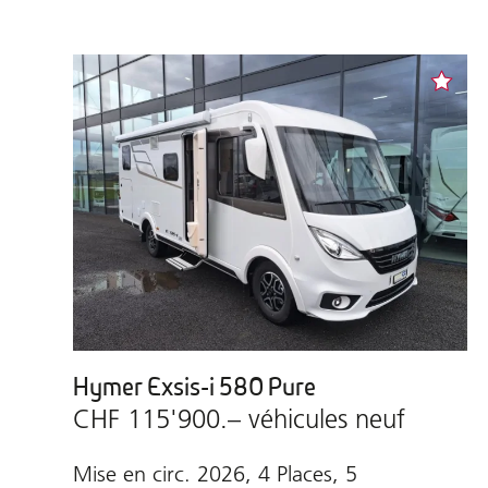
Hymer Exsis-i 580 Pure
CHF 115'900.– véhicules neuf
Mise en circ. 2026, 4 Places, 5