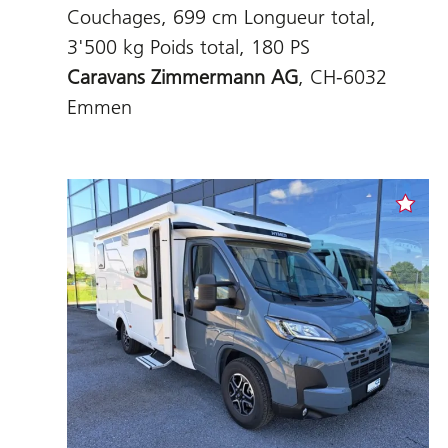
Couchages, 699 cm Longueur total,
3'500 kg Poids total, 180 PS
Caravans Zimmermann AG
, CH-6032
Emmen