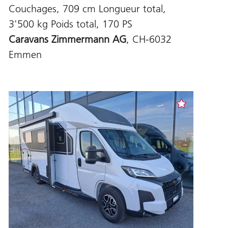
Couchages, 709 cm Longueur total,
3'500 kg Poids total, 170 PS
Caravans Zimmermann AG
, CH-6032
Emmen