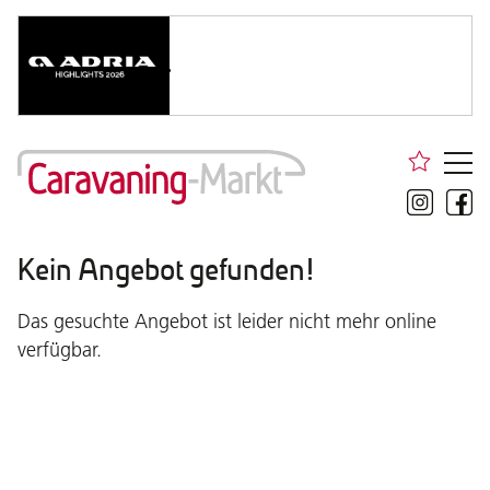
Kein Angebot gefunden!
Das gesuchte Angebot ist leider nicht mehr online
verfügbar.