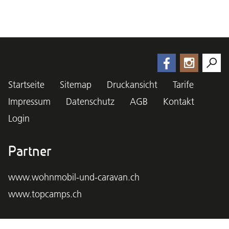
Startseite
Sitemap
Druckansicht
Tarife
Impressum
Datenschutz
AGB
Kontakt
Login
Partner
www.wohnmobil-und-caravan.ch
www.topcamps.ch