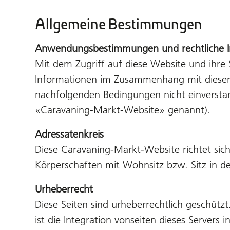
Allgemeine Bestimmungen
Anwendungsbestimmungen und rechtliche I
Mit dem Zugriff auf diese Website und ihre
Informationen im Zusammenhang mit dieser
nachfolgenden Bedingungen nicht einverstand
«Caravaning-Markt-Website» genannt).
Adressatenkreis
Diese Caravaning-Markt-Website richtet sich
Körperschaften mit Wohnsitz bzw. Sitz in d
Urheberrecht
Diese Seiten sind urheberrechtlich geschüt
ist die Integration vonseiten dieses Servers