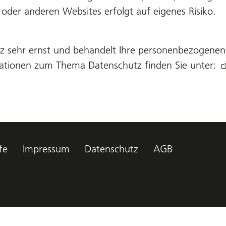
 oder anderen Websites erfolgt auf eigenes Risiko.
z sehr ernst und behandelt Ihre personenbezogenen
ormationen zum Thema Datenschutz finden Sie unter:
fe
Impressum
Datenschutz
AGB