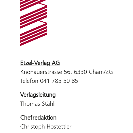
Etzel-Verlag AG
Knonauerstrasse 56, 6330 Cham/ZG
Telefon 041 785 50 85
Verlagsleitung
Thomas Stähli
Chefredaktion
Christoph Hostettler