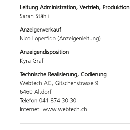
Leitung Administration, Vertrieb, Produktion
Sarah Stähli
Anzeigenverkauf
Nico Loperfido (Anzeigenleitung)
Anzeigendisposition
Kyra Graf
Technische Realisierung, Codierung
Webtech AG, Gitschenstrasse 9
6460 Altdorf
Telefon 041 874 30 30
Internet:
www.webtech.ch