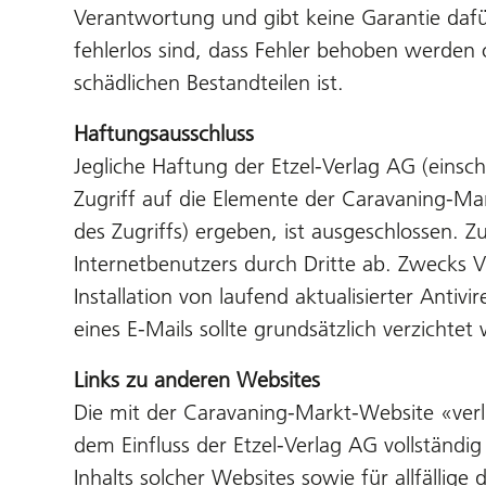
Verantwortung und gibt keine Garantie daf
fehlerlos sind, dass Fehler behoben werden 
schädlichen Bestandteilen ist.
Haftungsausschluss
Jegliche Haftung der Etzel-Verlag AG (einsch
Zugriff auf die Elemente der Caravaning-Ma
des Zugriffs) ergeben, ist ausgeschlossen.
Internetbenutzers durch Dritte ab. Zwecks 
Installation von laufend aktualisierter Ant
eines E-Mails sollte grundsätzlich verzichtet
Links zu anderen Websites
Die mit der Caravaning-Markt-Website «verl
dem Einfluss der Etzel-Verlag AG vollständig
Inhalts solcher Websites sowie für allfälli