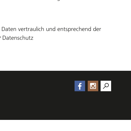
 Daten vertraulich und entsprechend der
Datenschutz