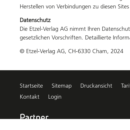
Herstellen von Verbindungen zu diesen Sites
Datenschutz
Die Etzel-Verlag AG nimmt Ihren Datenschut
gesetzlichen Vorschriften. Detaillierte Inf
© Etzel-Verlag AG, CH-6330 Cham, 2024
Startseite
Sitemap
Druckansicht
Tari
Kontakt
Login
Partner