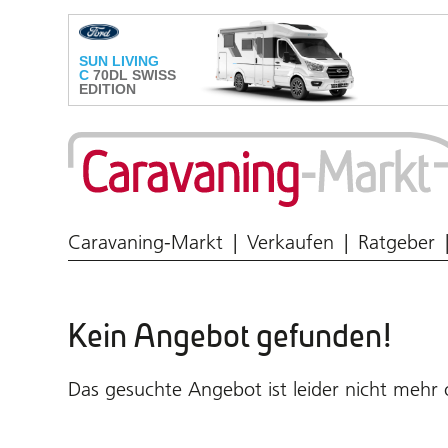
Wohnmobil & Caravan
Caravaning-Markt
Verkaufen
Ratgeber
Kein Angebot gefunden!
Das gesuchte Angebot ist leider nicht mehr 