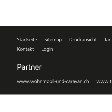
Startseite
Sitemap
Druckansicht
Tari
Kontakt
Login
Partner
www.wohnmobil-und-caravan.ch
www.t