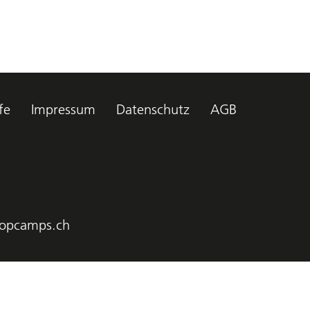
fe
Impressum
Datenschutz
AGB
opcamps.ch