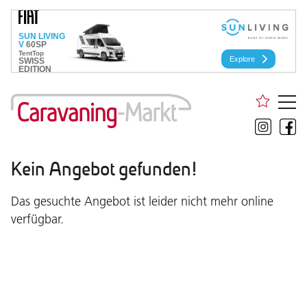
Kein Angebot gefunden!
Das gesuchte Angebot ist leider nicht mehr online
verfügbar.