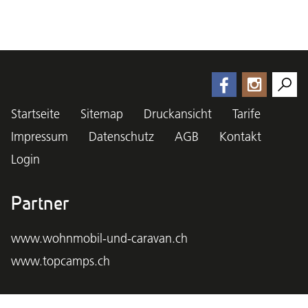
Startseite
Sitemap
Druckansicht
Tarife
Impressum
Datenschutz
AGB
Kontakt
Login
Partner
www.wohnmobil-und-caravan.ch
www.topcamps.ch