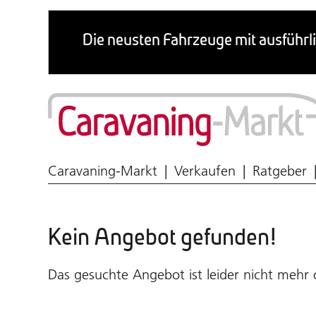
Wohnmobil & Caravan
Caravaning-Markt
Verkaufen
Ratgeber
Kein Angebot gefunden!
Das gesuchte Angebot ist leider nicht mehr 