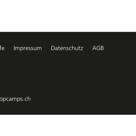
fe
Impressum
Datenschutz
AGB
opcamps.ch