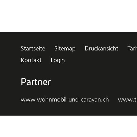
Startseite
Sitemap
Druckansicht
Tari
Kontakt
Login
Partner
www.wohnmobil-und-caravan.ch
www.t