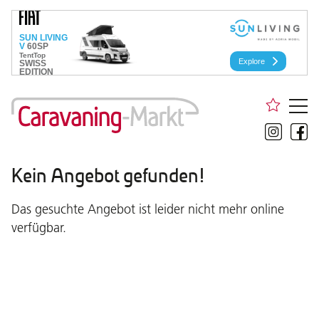
Kein Angebot gefunden!
Das gesuchte Angebot ist leider nicht mehr online
verfügbar.