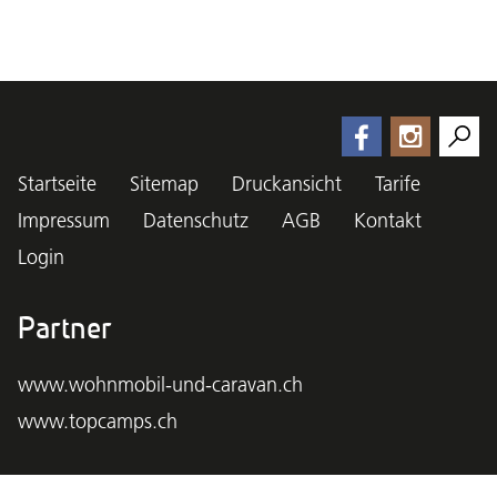
Startseite
Sitemap
Druckansicht
Tarife
Impressum
Datenschutz
AGB
Kontakt
Login
Partner
www.wohnmobil-und-caravan.ch
www.topcamps.ch