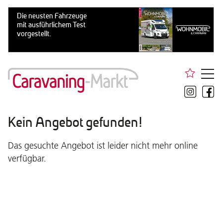
Kein Angebot gefunden!
Das gesuchte Angebot ist leider nicht mehr online
verfügbar.