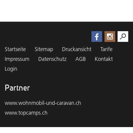
Startseite
Sitemap
Druckansicht
Tarife
Impressum
Datenschutz
AGB
Kontakt
Login
Partner
www.wohnmobil-und-caravan.ch
www.topcamps.ch