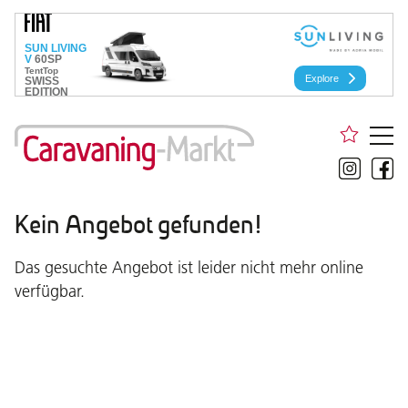
Kein Angebot gefunden!
Das gesuchte Angebot ist leider nicht mehr online
verfügbar.