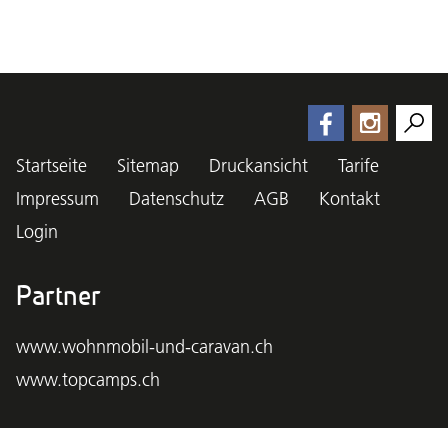
Startseite
Sitemap
Druckansicht
Tarife
Impressum
Datenschutz
AGB
Kontakt
Login
Partner
www.wohnmobil-und-caravan.ch
www.topcamps.ch