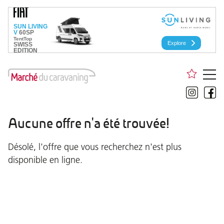
Aucune offre n'a été trouvée!
Désolé, l'offre que vous recherchez n'est plus
disponible en ligne.