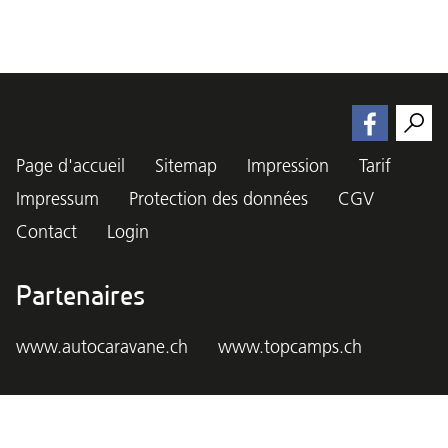
Page d'accueil
Sitemap
Impression
Tarif
Impressum
Protection des données
CGV
Contact
Login
Partenaires
www.autocaravane.ch
www.topcamps.ch