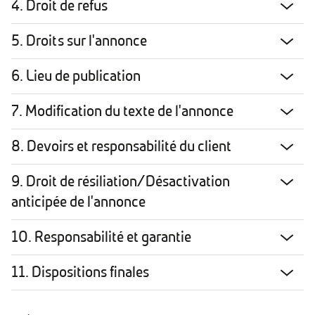
4. Droit de refus
5. Droits sur l'annonce
6. Lieu de publication
7. Modification du texte de l'annonce
8. Devoirs et responsabilité du client
9. Droit de résiliation/Désactivation
anticipée de l'annonce
10. Responsabilité et garantie
11. Dispositions finales