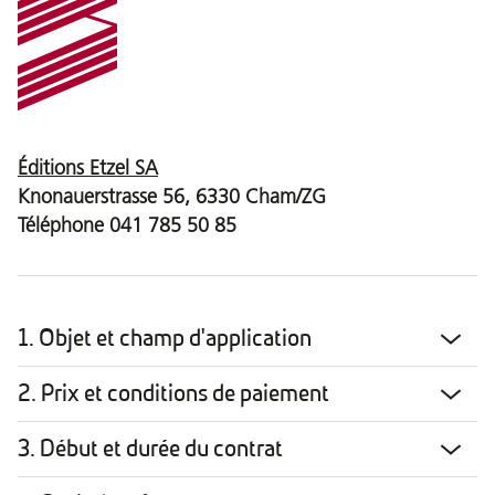
Éditions Etzel SA
Knonauerstrasse 56, 6330 Cham/ZG
Téléphone
041 785 50 85
1. Objet et champ d'application
2. Prix et conditions de paiement
3. Début et durée du contrat