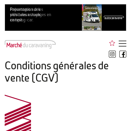
Conditions générales de
vente (CGV)