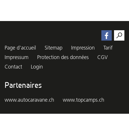
Page d'accueil
Sitemap
Impression
Tarif
Impressum
Protection des données
CGV
Contact
Login
Partenaires
www.autocaravane.ch
www.topcamps.ch