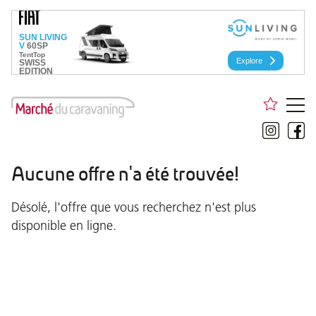
Aucune offre n'a été trouvée!
Désolé, l'offre que vous recherchez n'est plus
disponible en ligne.