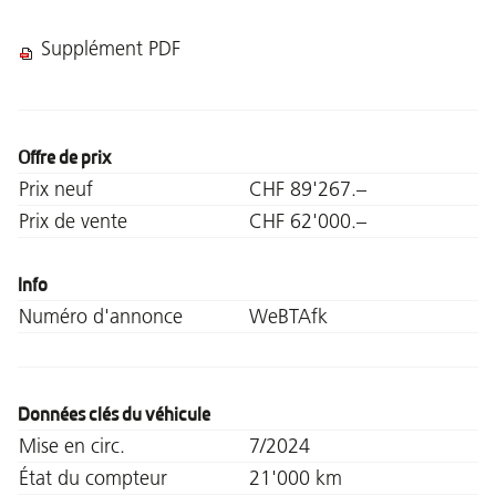
Supplément PDF
Offre de prix
Prix neuf
CHF 89'267.–
Prix de vente
CHF 62'000.–
Info
Numéro d'annonce
WeBTAfk
Données clés du véhicule
Mise en circ.
7/2024
État du compteur
21'000 km