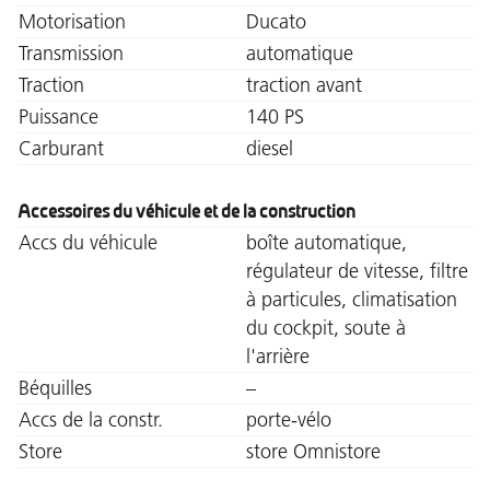
Motorisation
Ducato
Transmission
automatique
Traction
traction avant
Puissance
140 PS
Carburant
diesel
Accessoires du véhicule et de la construction
Accs du véhicule
boîte automatique,
régulateur de vitesse, filtre
à particules, climatisation
du cockpit, soute à
l'arrière
Béquilles
–
Accs de la constr.
porte-vélo
Store
store Omnistore