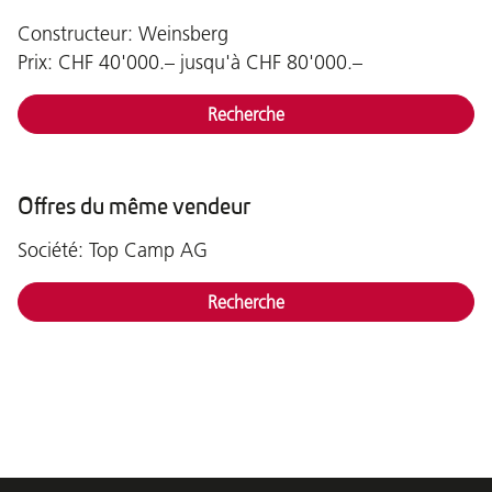
Constructeur: Weinsberg
Prix: CHF 40'000.– jusqu'à CHF 80'000.–
Recherche
Offres du même vendeur
Société: Top Camp AG
Recherche