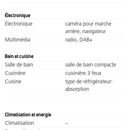
Électronique
Électronique
caméra pour marche
arrière, navigateur
Multimédia
radio, DAB+
Bain et cuisine
Salle de bain
salle de bain compacte
Cusinière
cuisinière 3 feux
Cuisine
type de réfrigérateur:
absorption
Climatisation et energie
Climatisation
–