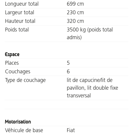
Longueur total
699 cm
Largeur total
230 cm
Hauteur total
320 cm
Poids total
3500 kg (poids total
admis)
Espace
Places
5
Couchages
6
Type de couchage
lit de capucine/lit de
pavillon, lit double fixe
transversal
Motorisation
Véhicule de base
Fiat