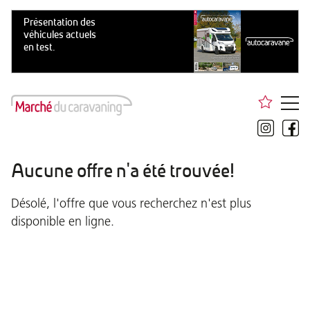
Aucune offre n'a été trouvée!
Désolé, l'offre que vous recherchez n'est plus
disponible en ligne.