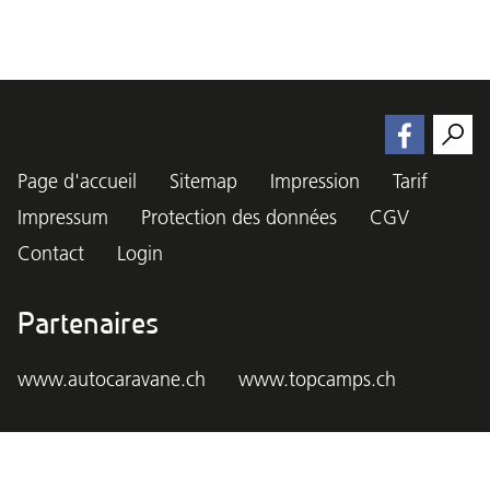
Page d'accueil
Sitemap
Impression
Tarif
Impressum
Protection des données
CGV
Contact
Login
Partenaires
www.autocaravane.ch
www.topcamps.ch