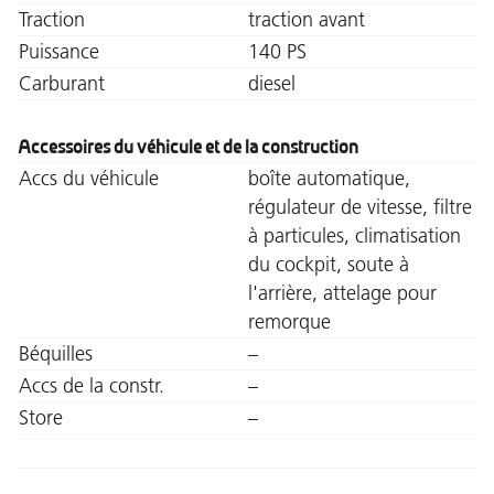
Traction
traction avant
Puissance
140 PS
Carburant
diesel
Accessoires du véhicule et de la construction
Accs du véhicule
boîte automatique,
régulateur de vitesse, filtre
à particules, climatisation
du cockpit, soute à
l'arrière, attelage pour
remorque
Béquilles
–
Accs de la constr.
–
Store
–