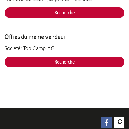
Recherche
Offres du même vendeur
Société: Top Camp AG
Recherche