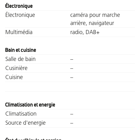
Électronique
Électronique
caméra pour marche
arrière, navigateur
Multimédia
radio, DAB+
Bain et cuisine
Salle de bain
–
Cusinière
–
Cuisine
–
Climatisation et energie
Climatisation
–
Source d'energie
–