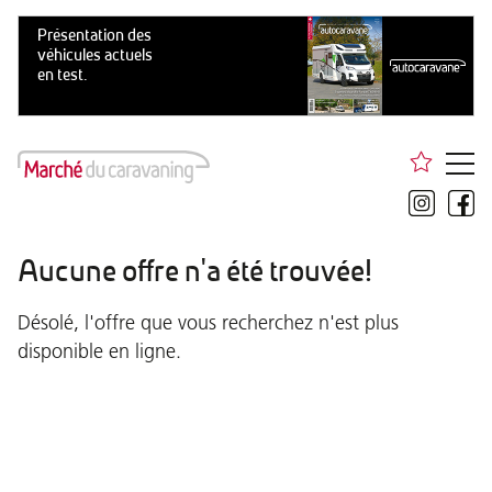
Aucune offre n'a été trouvée!
Désolé, l'offre que vous recherchez n'est plus
disponible en ligne.