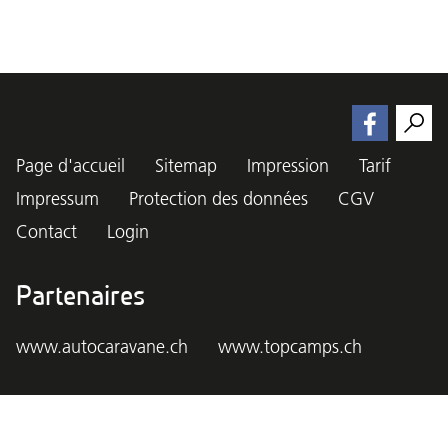
Page d'accueil
Sitemap
Impression
Tarif
Impressum
Protection des données
CGV
Contact
Login
Partenaires
www.autocaravane.ch
www.topcamps.ch