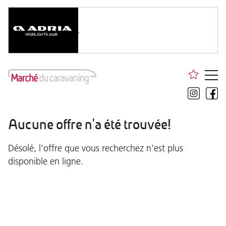
Aucune offre n'a été trouvée!
Désolé, l'offre que vous recherchez n'est plus
disponible en ligne.