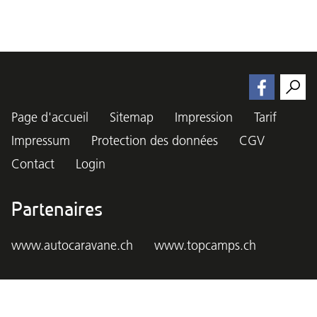
Page d'accueil
Sitemap
Impression
Tarif
Impressum
Protection des données
CGV
Contact
Login
Partenaires
www.autocaravane.ch
www.topcamps.ch