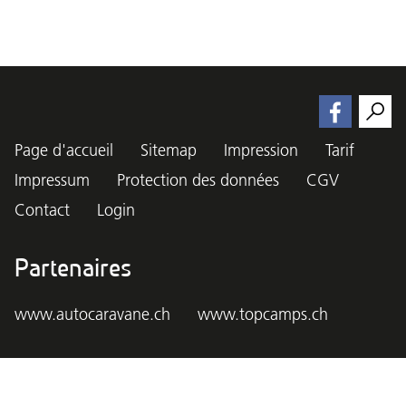
Page d'accueil
Sitemap
Impression
Tarif
Impressum
Protection des données
CGV
Contact
Login
Partenaires
www.autocaravane.ch
www.topcamps.ch