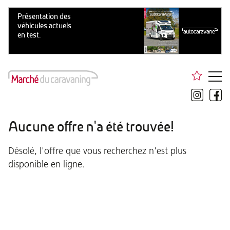
Aucune offre n'a été trouvée!
Désolé, l'offre que vous recherchez n'est plus
disponible en ligne.