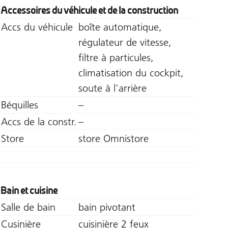
Accessoires du véhicule et de la construction
Accs du véhicule
boîte automatique,
régulateur de vitesse,
filtre à particules,
climatisation du cockpit,
soute à l'arrière
Béquilles
–
Accs de la constr.
–
Store
store Omnistore
Bain et cuisine
Salle de bain
bain pivotant
Cusinière
cuisinière 2 feux