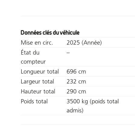
Données clés du véhicule
Mise en circ.
2025 (Année)
État du
–
compteur
Longueur total
696 cm
Largeur total
232 cm
Hauteur total
290 cm
Poids total
3500 kg (poids total
admis)