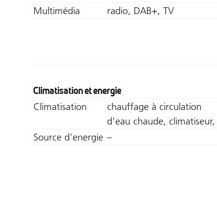
Multimédia
radio, DAB+, TV
Climatisation et energie
Climatisation
chauffage à circulation
d'eau chaude, climatiseur,
Source d'energie
–