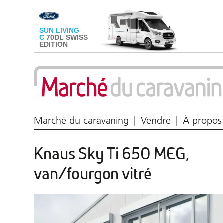
Marché du caravaning
Vendre
À propos
Knaus Sky Ti 650 MEG,
van/fourgon vitré