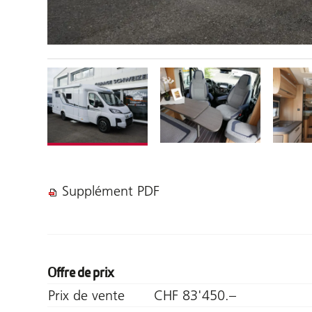
Supplément PDF
Offre de prix
Prix de vente
CHF 83'450.–