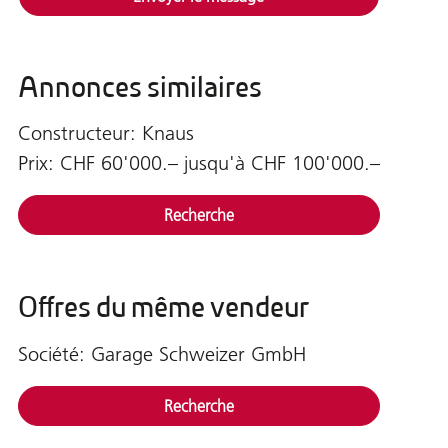
Annonces similaires
Constructeur: Knaus
Prix: CHF 60'000.– jusqu'à CHF 100'000.–
Recherche
Offres du même vendeur
Société: Garage Schweizer GmbH
Recherche