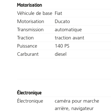
Motorisation
Véhicule de base
Fiat
Motorisation
Ducato
Transmission
automatique
Traction
traction avant
Puissance
140 PS
Carburant
diesel
Électronique
Électronique
caméra pour marche
arrière, navigateur