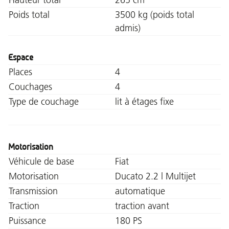
Poids total
3500 kg (poids total
admis)
Espace
Places
4
Couchages
4
Type de couchage
lit à étages fixe
Motorisation
Véhicule de base
Fiat
Motorisation
Ducato 2.2 l Multijet
Transmission
automatique
Traction
traction avant
Puissance
180 PS