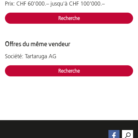
Prix: CHF 60'000.– jusqu'à CHF 100'000.–
Recherche
Offres du même vendeur
Société: Tartaruga AG
Recherche