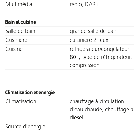
Multimédia
radio, DAB+
Bain et cuisine
Salle de bain
grande salle de bain
Cusinière
cuisinière 2 feux
Cuisine
réfrigérateur/congélateur
80 l, type de réfrigérateur:
compression
Climatisation et energie
Climatisation
chauffage à circulation
d'eau chaude, chauffage à
diesel
Source d'energie
–