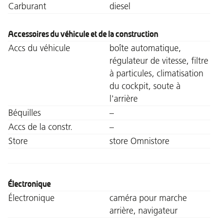
Carburant
diesel
Accessoires du véhicule et de la construction
Accs du véhicule
boîte automatique,
régulateur de vitesse, filtre
à particules, climatisation
du cockpit, soute à
l'arrière
Béquilles
–
Accs de la constr.
–
Store
store Omnistore
Électronique
Électronique
caméra pour marche
arrière, navigateur