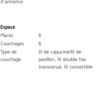
d'annonce
Espace
Places
6
Couchages
6
Type de
lit de capucine/lit de
couchage
pavillon, lit double fixe
transversal, lit convertible