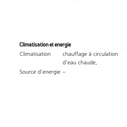
Climatisation et energie
Climatisation
chauffage à circulation
d'eau chaude,
Source d'energie
–