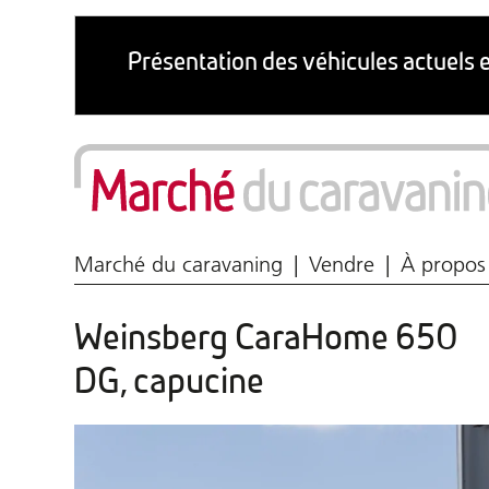
Marché du caravaning
Vendre
À propos
Weinsberg CaraHome 650
DG, capucine