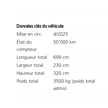
Données clés du véhicule
Mise en circ.
4/2025
État du
50'000 km
compteur
Longueur total
699 cm
Largeur total
230 cm
Hauteur total
320 cm
Poids total
3500 kg (poids total
admis)