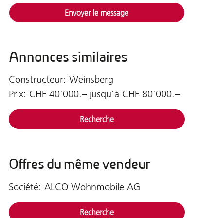
Envoyer le message
Annonces similaires
Constructeur: Weinsberg
Prix: CHF 40'000.– jusqu'à CHF 80'000.–
Recherche
Offres du même vendeur
Société: ALCO Wohnmobile AG
Recherche