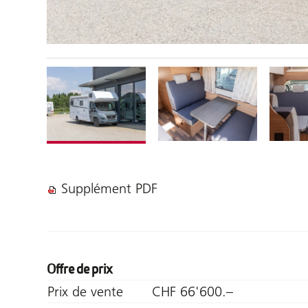
Supplément PDF
Offre de prix
Prix de vente
CHF 66'600.–