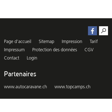
Page d'accueil
Sitemap
Impression
Tarif
Impressum
Protection des données
CGV
Contact
Login
Partenaires
www.autocaravane.ch
www.topcamps.ch