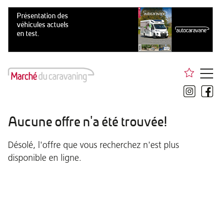
Aucune offre n'a été trouvée!
Désolé, l'offre que vous recherchez n'est plus
disponible en ligne.