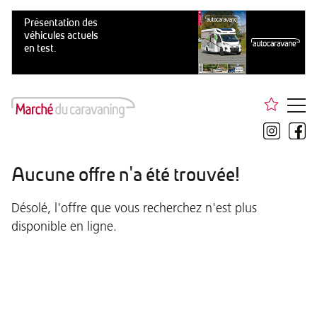
Aucune offre n'a été trouvée!
Désolé, l'offre que vous recherchez n'est plus
disponible en ligne.