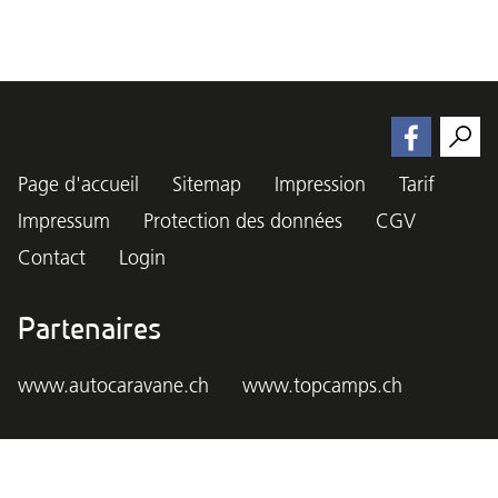
Page d'accueil
Sitemap
Impression
Tarif
Impressum
Protection des données
CGV
Contact
Login
Partenaires
www.autocaravane.ch
www.topcamps.ch