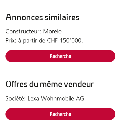
Annonces similaires
Constructeur: Morelo
Prix: à partir de CHF 150'000.–
Recherche
Offres du même vendeur
Société: Lexa Wohnmobile AG
Recherche