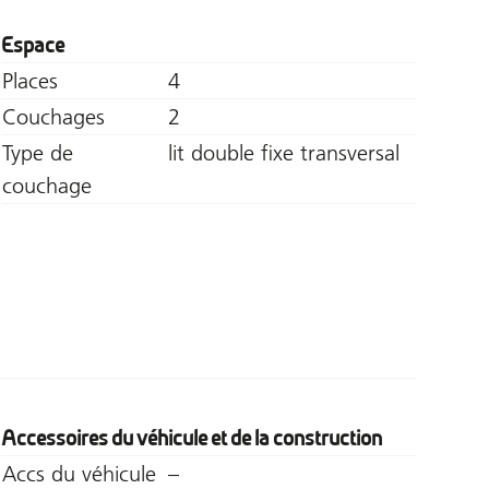
Espace
Places
4
Couchages
2
Type de
lit double fixe transversal
couchage
Accessoires du véhicule et de la construction
Accs du véhicule
–