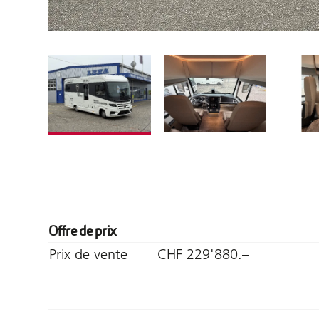
Offre de prix
Prix de vente
CHF 229'880.–