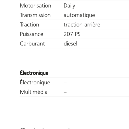
Motorisation
Daily
Transmission
automatique
Traction
traction arrière
Puissance
207 PS
Carburant
diesel
Électronique
Électronique
–
Multimédia
–