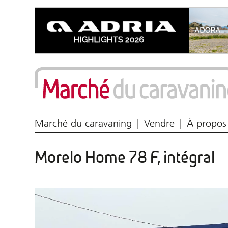
Marché du caravaning
Vendre
À propos
Morelo Home 78 F, intégral