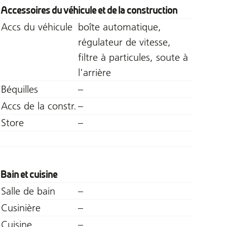
Accessoires du véhicule et de la construction
Accs du véhicule
boîte automatique,
régulateur de vitesse,
filtre à particules, soute à
l'arrière
Béquilles
–
Accs de la constr.
–
Store
–
Bain et cuisine
Salle de bain
–
Cusinière
–
Cuisine
–