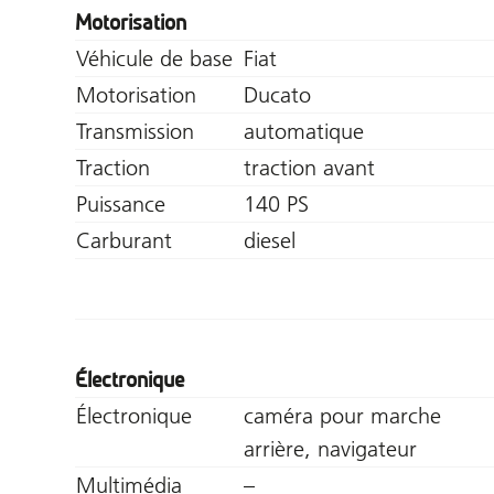
Motorisation
Véhicule de base
Fiat
Motorisation
Ducato
Transmission
automatique
Traction
traction avant
Puissance
140 PS
Carburant
diesel
Électronique
Électronique
caméra pour marche
arrière, navigateur
Multimédia
–