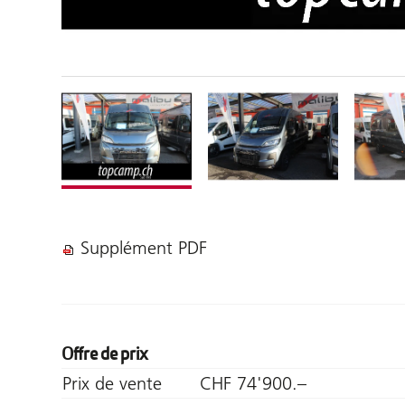
Supplément PDF
Offre de prix
Prix de vente
CHF 74'900.–