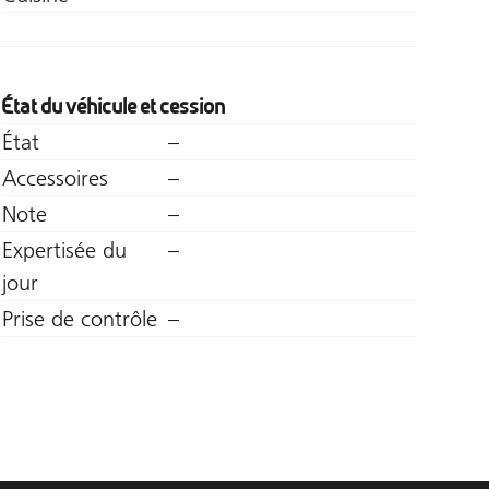
État du véhicule et cession
État
–
Accessoires
–
Note
–
Expertisée du
–
jour
Prise de contrôle
–