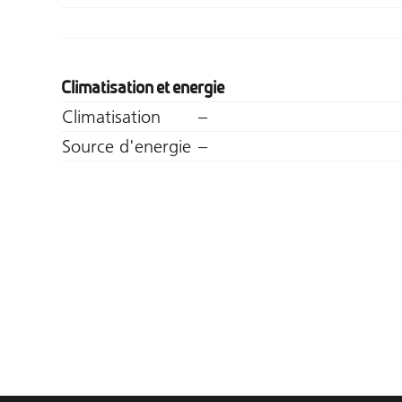
Climatisation et energie
Climatisation
–
Source d'energie
–