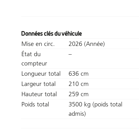
Données clés du véhicule
Mise en circ.
2026 (Année)
État du
–
compteur
Longueur total
636 cm
Largeur total
210 cm
Hauteur total
259 cm
Poids total
3500 kg (poids total
admis)